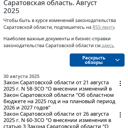
Саратовская область. Август
2025
Чтобы быть в курсе изменений законодательства
Саратовской области, подпишитесь на
RSS-ленту
.
Наиболее важные документы и бизнес-справки
законодательства Саратовской области см.
здесь
Раскрыть
обзоры
30 августа 2025
Закон Саратовской области от 21 августа
2025 г. N 58-ЗСО "О внесении изменений в
Закон Саратовской области "Об областном
бюджете на 2025 год и на плановый период
2026 и 2027 годов"
Закон Саратовской области от 26 августа
2025 г. N 60-ЗСО "О внесении изменения в
статью 3 Закона Саратовской области "О