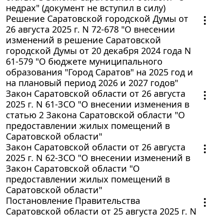
недрах" (документ не вступил в силу)
Решение Саратовской городской Думы от
26 августа 2025 г. N 72-678 "О внесении
изменений в решение Саратовской
городской Думы от 20 декабря 2024 года N
61-579 "О бюджете муниципального
образования "Город Саратов" на 2025 год и
на плановый период 2026 и 2027 годов"
Закон Саратовской области от 26 августа
2025 г. N 61-ЗСО "О внесении изменения в
статью 2 Закона Саратовской области "О
предоставлении жилых помещений в
Саратовской области"
Закон Саратовской области от 26 августа
2025 г. N 62-ЗСО "О внесении изменений в
Закон Саратовской области "О
предоставлении жилых помещений в
Саратовской области"
Постановление Правительства
Саратовской области от 25 августа 2025 г. N