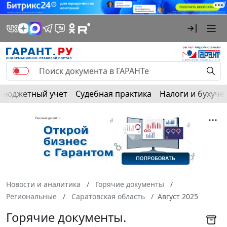
Бюджетный учет
Судебная практика
Налоги и бухуче
Новости и аналитика
Горячие документы
Региональные
Саратовская область
Август 2025
Горячие документы.