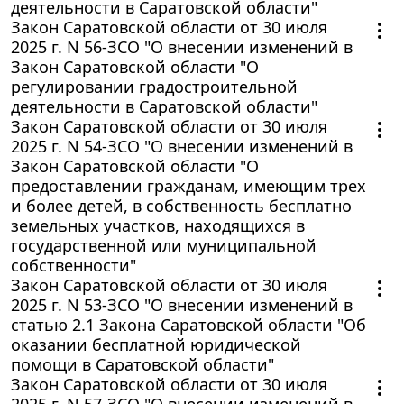
деятельности в Саратовской области"
Закон Саратовской области от 30 июля
2025 г. N 56-ЗСО "О внесении изменений в
Закон Саратовской области "О
регулировании градостроительной
деятельности в Саратовской области"
Закон Саратовской области от 30 июля
2025 г. N 54-ЗСО "О внесении изменений в
Закон Саратовской области "О
предоставлении гражданам, имеющим трех
и более детей, в собственность бесплатно
земельных участков, находящихся в
государственной или муниципальной
собственности"
Закон Саратовской области от 30 июля
2025 г. N 53-ЗСО "О внесении изменений в
статью 2.1 Закона Саратовской области "Об
оказании бесплатной юридической
помощи в Саратовской области"
Закон Саратовской области от 30 июля
2025 г. N 57-ЗСО "О внесении изменений в