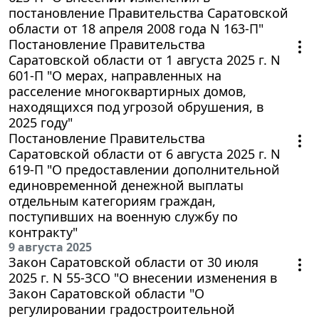
постановление Правительства Саратовской
области от 18 апреля 2008 года N 163-П"
Постановление Правительства
Саратовской области от 1 августа 2025 г. N
601-П "О мерах, направленных на
расселение многоквартирных домов,
находящихся под угрозой обрушения, в
2025 году"
Постановление Правительства
Саратовской области от 6 августа 2025 г. N
619-П "О предоставлении дополнительной
единовременной денежной выплаты
отдельным категориям граждан,
поступивших на военную службу по
контракту"
9 августа 2025
Закон Саратовской области от 30 июля
2025 г. N 55-ЗСО "О внесении изменения в
Закон Саратовской области "О
регулировании градостроительной