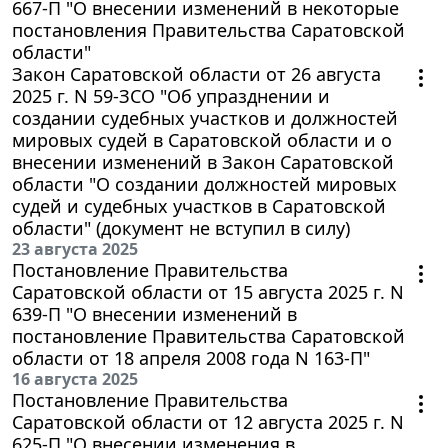
667-П "О внесении изменений в некоторые
постановления Правительства Саратовской
области"
Закон Саратовской области от 26 августа
2025 г. N 59-ЗСО "Об упразднении и
создании судебных участков и должностей
мировых судей в Саратовской области и о
внесении изменений в Закон Саратовской
области "О создании должностей мировых
судей и судебных участков в Саратовской
области" (документ не вступил в силу)
23 августа 2025
Постановление Правительства
Саратовской области от 15 августа 2025 г. N
639-П "О внесении изменений в
постановление Правительства Саратовской
области от 18 апреля 2008 года N 163-П"
16 августа 2025
Постановление Правительства
Саратовской области от 12 августа 2025 г. N
625-П "О внесении изменения в