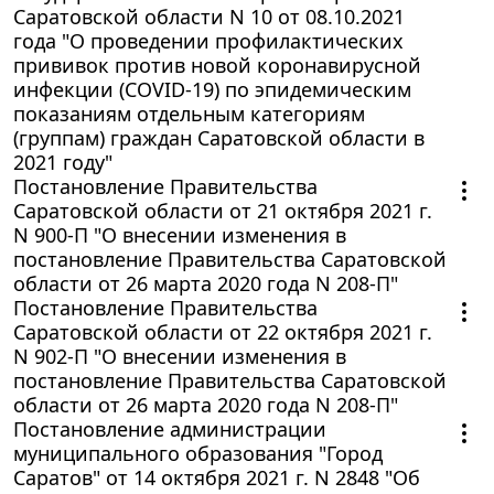
Саратовской области N 10 от 08.10.2021
года "О проведении профилактических
прививок против новой коронавирусной
инфекции (COVID-19) по эпидемическим
показаниям отдельным категориям
(группам) граждан Саратовской области в
2021 году"
Постановление Правительства
Саратовской области от 21 октября 2021 г.
N 900-П "О внесении изменения в
постановление Правительства Саратовской
области от 26 марта 2020 года N 208-П"
Постановление Правительства
Саратовской области от 22 октября 2021 г.
N 902-П "О внесении изменения в
постановление Правительства Саратовской
области от 26 марта 2020 года N 208-П"
Постановление администрации
муниципального образования "Город
Саратов" от 14 октября 2021 г. N 2848 "Об