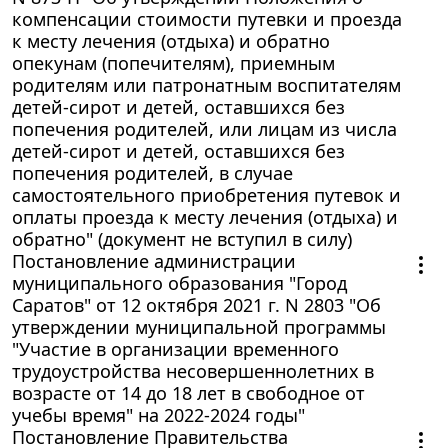
компенсации стоимости путевки и проезда
к месту лечения (отдыха) и обратно
опекунам (попечителям), приемным
родителям или патронатным воспитателям
детей-сирот и детей, оставшихся без
попечения родителей, или лицам из числа
детей-сирот и детей, оставшихся без
попечения родителей, в случае
самостоятельного приобретения путевок и
оплаты проезда к месту лечения (отдыха) и
обратно" (документ не вступил в силу)
Постановление администрации
муниципального образования "Город
Саратов" от 12 октября 2021 г. N 2803 "Об
утверждении муниципальной программы
"Участие в организации временного
трудоустройства несовершеннолетних в
возрасте от 14 до 18 лет в свободное от
учебы время" на 2022-2024 годы"
Постановление Правительства