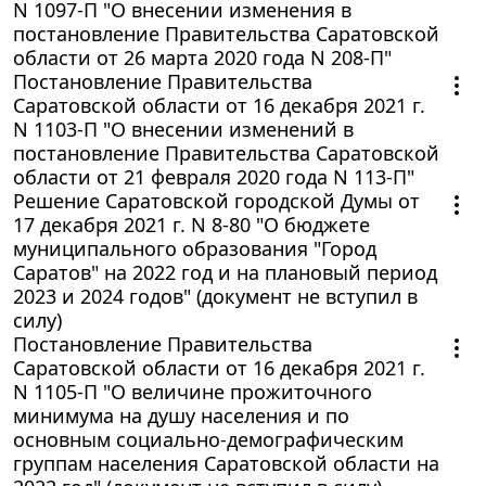
N 1097-П "О внесении изменения в
постановление Правительства Саратовской
области от 26 марта 2020 года N 208-П"
Постановление Правительства
Саратовской области от 16 декабря 2021 г.
N 1103-П "О внесении изменений в
постановление Правительства Саратовской
области от 21 февраля 2020 года N 113-П"
Решение Саратовской городской Думы от
17 декабря 2021 г. N 8-80 "О бюджете
муниципального образования "Город
Саратов" на 2022 год и на плановый период
2023 и 2024 годов" (документ не вступил в
силу)
Постановление Правительства
Саратовской области от 16 декабря 2021 г.
N 1105-П "О величине прожиточного
минимума на душу населения и по
основным социально-демографическим
группам населения Саратовской области на