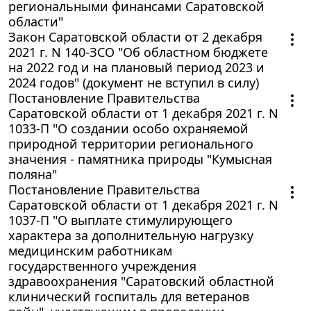
региональными финансами Саратовской
области"
Закон Саратовской области от 2 декабря
2021 г. N 140-ЗСО "Об областном бюджете
на 2022 год и на плановый период 2023 и
2024 годов" (документ не вступил в силу)
Постановление Правительства
Саратовской области от 1 декабря 2021 г. N
1033-П "О создании особо охраняемой
природной территории регионального
значения - памятника природы "Кумысная
поляна"
Постановление Правительства
Саратовской области от 1 декабря 2021 г. N
1037-П "О выплате стимулирующего
характера за дополнительную нагрузку
медицинским работникам
государственного учреждения
здравоохранения "Саратовский областной
клинический госпиталь для ветеранов