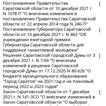
Постановление Правительства
Саратовской области от 10 декабря 2021 г.
N 1078-П "О внесении изменения в
постановление Правительства Саратовской
области от 22 апреля 2014 года N 246-П"
Постановление Губернатора Саратовской
области от 14 декабря 2021 г. N 463 "Об
учреждении ежегодной премии
Губернатора Саратовской области для
поддержки талантливой молодежи"
Решение Саратовской городской Думы от 3
декабря 2021 г. N 7-69 "О внесении
изменений в решение Саратовской
городской Думы от 17.12.2020 N 80-626 "О
бюджете муниципального образования
"Город Саратов" на 2021 год и на плановый
период 2022 и 2023 годов"
Закон Саратовской области от 7 декабря
2021 г. N 141-ЗСО "О внесении изменений в
Закон Саратовской области "О выборах