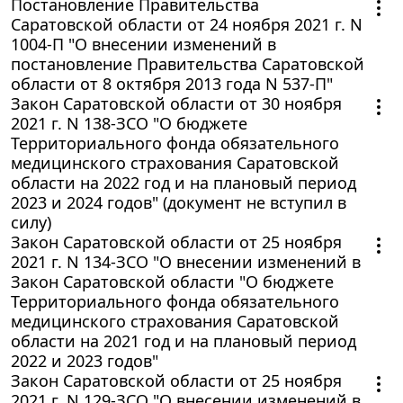
Постановление Правительства
Саратовской области от 24 ноября 2021 г. N
1004-П "О внесении изменений в
постановление Правительства Саратовской
области от 8 октября 2013 года N 537-П"
Закон Саратовской области от 30 ноября
2021 г. N 138-ЗСО "О бюджете
Территориального фонда обязательного
медицинского страхования Саратовской
области на 2022 год и на плановый период
2023 и 2024 годов" (документ не вступил в
силу)
Закон Саратовской области от 25 ноября
2021 г. N 134-ЗСО "О внесении изменений в
Закон Саратовской области "О бюджете
Территориального фонда обязательного
медицинского страхования Саратовской
области на 2021 год и на плановый период
2022 и 2023 годов"
Закон Саратовской области от 25 ноября
2021 г. N 129-ЗСО "О внесении изменений в