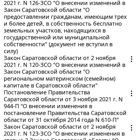
2021 г. N 126-ЗСО "О внесении изменений в
Закон Саратовской области "О
предоставлении гражданам, имеющим трех
и более детей, в собственность бесплатно
земельных участков, находящихся в
государственной или муниципальной
собственности" (документ не вступил в
силу)
Закон Саратовской области от 2 ноября
2021 г. N 120-ЗСО "О внесении изменений в
Закон Саратовской области "О
региональном материнском (семейном)
капитале в Саратовской области"
Постановление Правительства
Саратовской области от 3 ноября 2021 г. N
944-П "О внесении изменения в
постановление Правительства Саратовской
области от 31 октября 2014 года N 610-П"
Закон Саратовской области от 2 ноября
2021 г. N 123-ЗСО "О внесении изменения в