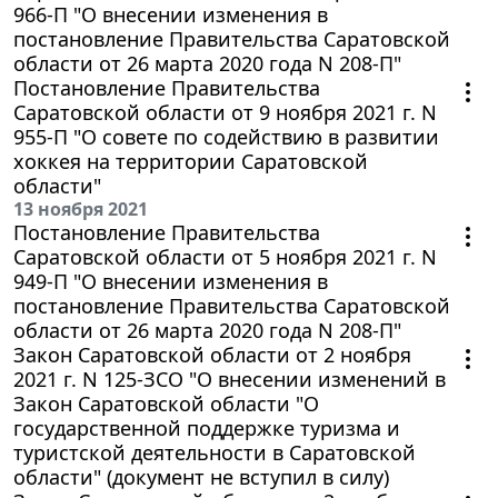
966-П "О внесении изменения в
постановление Правительства Саратовской
области от 26 марта 2020 года N 208-П"
Постановление Правительства
Саратовской области от 9 ноября 2021 г. N
955-П "О совете по содействию в развитии
хоккея на территории Саратовской
области"
13 ноября 2021
Постановление Правительства
Саратовской области от 5 ноября 2021 г. N
949-П "О внесении изменения в
постановление Правительства Саратовской
области от 26 марта 2020 года N 208-П"
Закон Саратовской области от 2 ноября
2021 г. N 125-ЗСО "О внесении изменений в
Закон Саратовской области "О
государственной поддержке туризма и
туристской деятельности в Саратовской
области" (документ не вступил в силу)