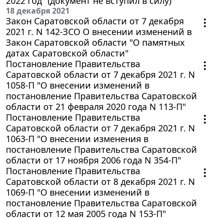
2022 год" (документ не вступил в силу)
18 декабря 2021
Закон Саратовской области от 7 декабря
2021 г. N 142-ЗСО О внесении изменений в
Закон Саратовской области "О памятных
датах Саратовской области"
Постановление Правительства
Саратовской области от 7 декабря 2021 г. N
1058-П "О внесении изменений в
постановление Правительства Саратовской
области от 21 февраля 2020 года N 113-П"
Постановление Правительства
Саратовской области от 7 декабря 2021 г. N
1063-П "О внесении изменения в
постановление Правительства Саратовской
области от 17 ноября 2006 года N 354-П"
Постановление Правительства
Саратовской области от 8 декабря 2021 г. N
1069-П "О внесении изменений в
постановление Правительства Саратовской
области от 12 мая 2005 года N 153-П"