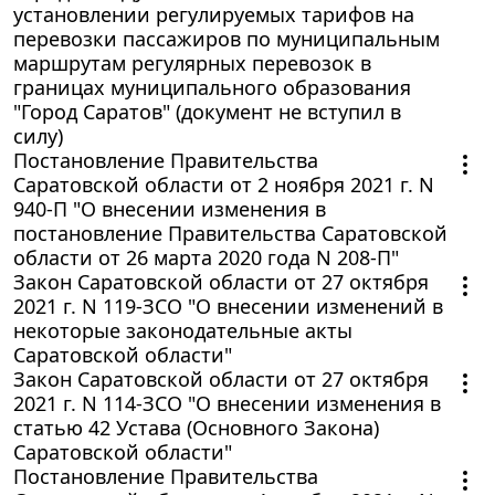
установлении регулируемых тарифов на
перевозки пассажиров по муниципальным
маршрутам регулярных перевозок в
границах муниципального образования
"Город Саратов" (документ не вступил в
силу)
Постановление Правительства
Саратовской области от 2 ноября 2021 г. N
940-П "О внесении изменения в
постановление Правительства Саратовской
области от 26 марта 2020 года N 208-П"
Закон Саратовской области от 27 октября
2021 г. N 119-ЗСО "О внесении изменений в
некоторые законодательные акты
Саратовской области"
Закон Саратовской области от 27 октября
2021 г. N 114-ЗСО "О внесении изменения в
статью 42 Устава (Основного Закона)
Саратовской области"
Постановление Правительства