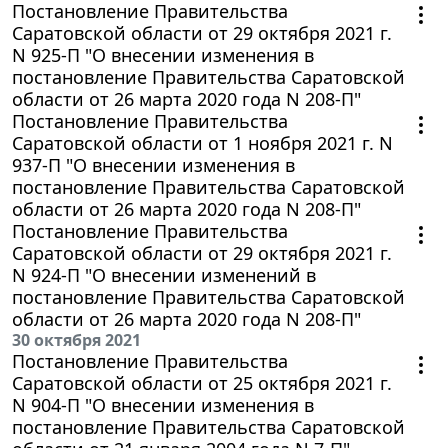
Постановление Правительства
Саратовской области от 29 октября 2021 г.
N 925-П "О внесении изменения в
постановление Правительства Саратовской
области от 26 марта 2020 года N 208-П"
Постановление Правительства
Саратовской области от 1 ноября 2021 г. N
937-П "О внесении изменения в
постановление Правительства Саратовской
области от 26 марта 2020 года N 208-П"
Постановление Правительства
Саратовской области от 29 октября 2021 г.
N 924-П "О внесении изменений в
постановление Правительства Саратовской
области от 26 марта 2020 года N 208-П"
30 октября 2021
Постановление Правительства
Саратовской области от 25 октября 2021 г.
N 904-П "О внесении изменения в
постановление Правительства Саратовской