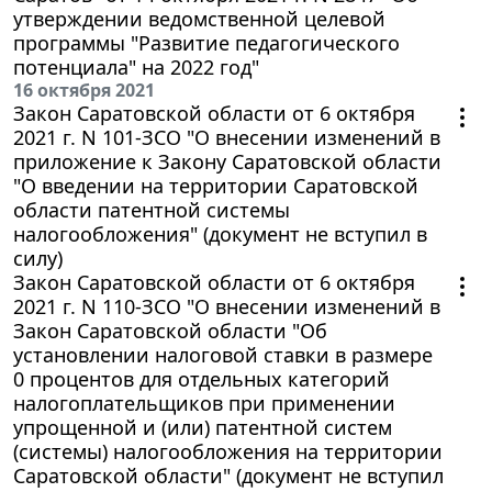
утверждении ведомственной целевой
программы "Развитие педагогического
потенциала" на 2022 год"
16 октября 2021
Закон Саратовской области от 6 октября
2021 г. N 101-ЗСО "О внесении изменений в
приложение к Закону Саратовской области
"О введении на территории Саратовской
области патентной системы
налогообложения" (документ не вступил в
силу)
Закон Саратовской области от 6 октября
2021 г. N 110-ЗСО "О внесении изменений в
Закон Саратовской области "Об
установлении налоговой ставки в размере
0 процентов для отдельных категорий
налогоплательщиков при применении
упрощенной и (или) патентной систем
(системы) налогообложения на территории
Саратовской области" (документ не вступил