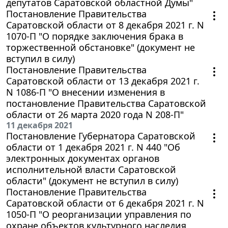
депутатов Саратовской областной Думы"
Постановление Правительства
Саратовской области от 8 декабря 2021 г. N
1070-П "О порядке заключения брака в
торжественной обстановке" (документ не
вступил в силу)
Постановление Правительства
Саратовской области от 13 декабря 2021 г.
N 1086-П "О внесении изменения в
постановление Правительства Саратовской
области от 26 марта 2020 года N 208-П"
11 декабря 2021
Постановление Губернатора Саратовской
области от 1 декабря 2021 г. N 440 "Об
электронных документах органов
исполнительной власти Саратовской
области" (документ не вступил в силу)
Постановление Правительства
Саратовской области от 6 декабря 2021 г. N
1050-П "О реорганизации управления по
охране объектов культурного наследия