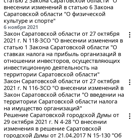
статью 2 Закона Саратовской области "О
внесении изменений в статью 6 Закона
Саратовской области "О физической
культуре и спорте"
6 ноября 2021
Закон Саратовской области от 27 октября
2021 г. N 118-ЗСО "О внесении изменения в
статью 1 Закона Саратовской области "О
ставках налога на прибыль организаций в
отношении инвесторов, осуществляющих
инвестиционную деятельность на
территории Саратовской области"
Закон Саратовской области от 27 октября
2021 г. N 116-ЗСО "О внесении изменений в
Закон Саратовской области "О введении на
территории Саратовской области налога
на имущество организаций"
Решение Саратовской городской Думы от
29 октября 2021 г. N 4-28 "О внесении
изменения в решение Саратовской
городской Думы от 21.04.2017 N 15-130 "Об