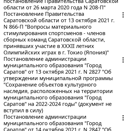
постановление Правительства Саратовской
области от 26 марта 2020 года N 208-П"
Постановление Правительства
Саратовской области от 13 октября 2021 г.
N 866-П "Вопросы материального
стимулирования спортсменов - членов
сборных команд Саратовской области,
принявших участие в XXXII летних
Олимпийских играх в г. Токио (Япония)"
Постановление администрации
муниципального образования "Город
Саратов" от 13 октября 2021 г. N 2827 "Об
утверждении муниципальной программы
"Сохранение объектов культурного
наследия, расположенных на территории
муниципального образования "Город
Саратов" на 2022-2024 годы" (документ не
вступил в силу)
Постановление администрации
муниципального образования "Город
Саратов" от 14 октября 2021 г. N 2847 "Об