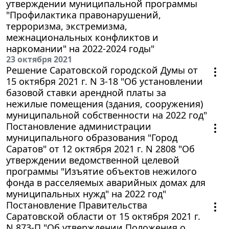
утверждении муниципальной программы
"Профилактика правонарушений,
терроризма, экстремизма,
межнациональных конфликтов и
наркомании" на 2022-2024 годы"
23 октября 2021
Решение Саратовской городской Думы от
15 октября 2021 г. N 3-18 "Об установлении
базовой ставки арендной платы за
нежилые помещения (здания, сооружения)
муниципальной собственности на 2022 год"
Постановление администрации
муниципального образования "Город
Саратов" от 12 октября 2021 г. N 2808 "Об
утверждении ведомственной целевой
программы "Изъятие объектов нежилого
фонда в расселяемых аварийных домах для
муниципальных нужд" на 2022 год"
Постановление Правительства
Саратовской области от 15 октября 2021 г.
N 873-П "Об утверждении Положения о