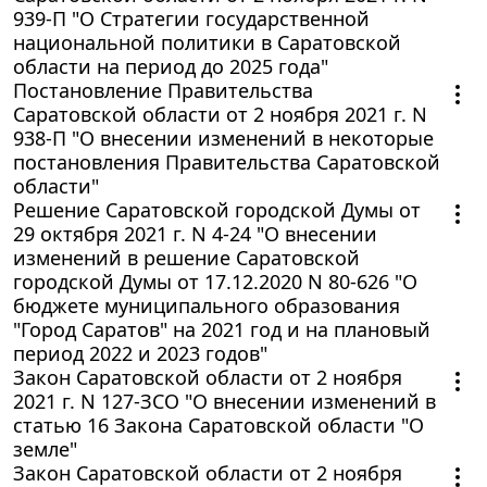
939-П "О Стратегии государственной
национальной политики в Саратовской
области на период до 2025 года"
Постановление Правительства
Саратовской области от 2 ноября 2021 г. N
938-П "О внесении изменений в некоторые
постановления Правительства Саратовской
области"
Решение Саратовской городской Думы от
29 октября 2021 г. N 4-24 "О внесении
изменений в решение Саратовской
городской Думы от 17.12.2020 N 80-626 "О
бюджете муниципального образования
"Город Саратов" на 2021 год и на плановый
период 2022 и 2023 годов"
Закон Саратовской области от 2 ноября
2021 г. N 127-ЗСО "О внесении изменений в
статью 16 Закона Саратовской области "О
земле"
Закон Саратовской области от 2 ноября