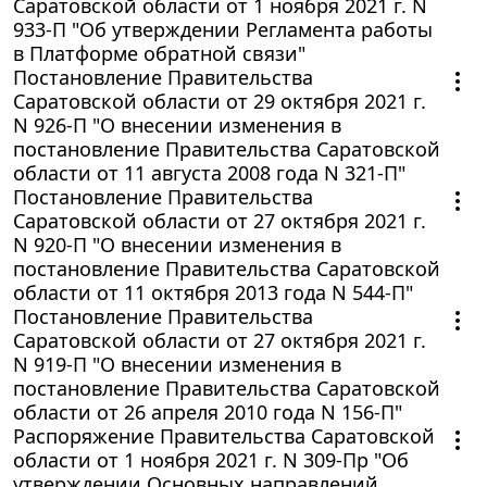
Саратовской области от 1 ноября 2021 г. N
933-П "Об утверждении Регламента работы
в Платформе обратной связи"
Постановление Правительства
Саратовской области от 29 октября 2021 г.
N 926-П "О внесении изменения в
постановление Правительства Саратовской
области от 11 августа 2008 года N 321-П"
Постановление Правительства
Саратовской области от 27 октября 2021 г.
N 920-П "О внесении изменения в
постановление Правительства Саратовской
области от 11 октября 2013 года N 544-П"
Постановление Правительства
Саратовской области от 27 октября 2021 г.
N 919-П "О внесении изменения в
постановление Правительства Саратовской
области от 26 апреля 2010 года N 156-П"
Распоряжение Правительства Саратовской
области от 1 ноября 2021 г. N 309-Пр "Об
утверждении Основных направлений