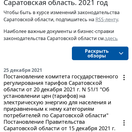
Саратовская область. 2021 год
Чтобы быть в курсе изменений законодательства
Саратовской области, подпишитесь на
RSS-ленту
.
Наиболее важные документы и бизнес-справки
законодательства Саратовской области см.
здесь
Раскрыть
обзоры
25 декабря 2021
Постановление комитета государственного
регулирования тарифов Саратовской
области от 20 декабря 2021 г. N 51/1 "Об
установлении цен (тарифов) на
электрическую энергию для населения и
приравненным к нему категориям
потребителей по Саратовской области"
Постановление Правительства
Саратовской области от 15 декабря 2021 г.