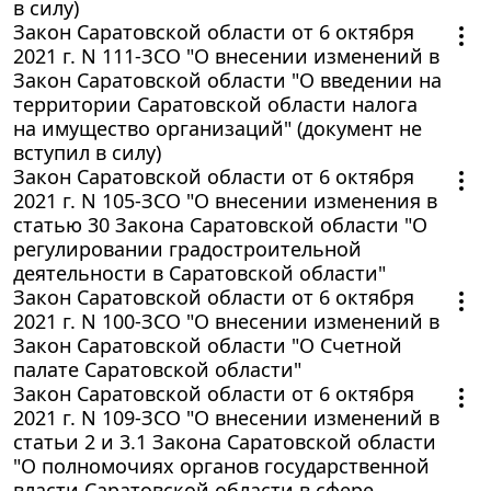
в силу)
Закон Саратовской области от 6 октября
2021 г. N 111-ЗСО "О внесении изменений в
Закон Саратовской области "О введении на
территории Саратовской области налога
на имущество организаций" (документ не
вступил в силу)
Закон Саратовской области от 6 октября
2021 г. N 105-ЗСО "О внесении изменения в
статью 30 Закона Саратовской области "О
регулировании градостроительной
деятельности в Саратовской области"
Закон Саратовской области от 6 октября
2021 г. N 100-ЗСО "О внесении изменений в
Закон Саратовской области "О Счетной
палате Саратовской области"
Закон Саратовской области от 6 октября
2021 г. N 109-ЗСО "О внесении изменений в
статьи 2 и 3.1 Закона Саратовской области
"О полномочиях органов государственной
власти Саратовской области в сфере