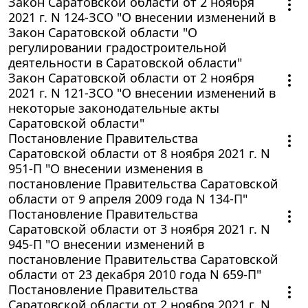
Закон Саратовской области от 2 ноября
2021 г. N 124-ЗСО "О внесении изменений в
Закон Саратовской области "О
регулировании градостроительной
деятельности в Саратовской области"
Закон Саратовской области от 2 ноября
2021 г. N 121-ЗСО "О внесении изменений в
некоторые законодательные акты
Саратовской области"
Постановление Правительства
Саратовской области от 8 ноября 2021 г. N
951-П "О внесении изменения в
постановление Правительства Саратовской
области от 9 апреля 2009 года N 134-П"
Постановление Правительства
Саратовской области от 3 ноября 2021 г. N
945-П "О внесении изменений в
постановление Правительства Саратовской
области от 23 декабря 2010 года N 659-П"
Постановление Правительства
Саратовской области от 2 ноября 2021 г. N