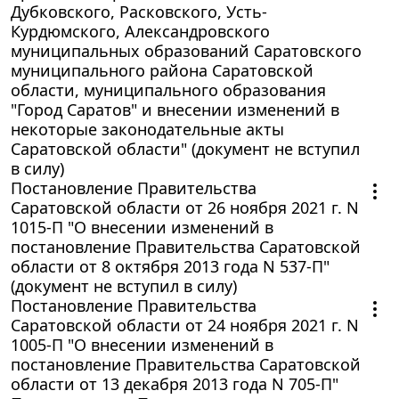
Дубковского, Расковского, Усть-
Курдюмского, Александровского
муниципальных образований Саратовского
муниципального района Саратовской
области, муниципального образования
"Город Саратов" и внесении изменений в
некоторые законодательные акты
Саратовской области" (документ не вступил
в силу)
Постановление Правительства
Саратовской области от 26 ноября 2021 г. N
1015-П "О внесении изменений в
постановление Правительства Саратовской
области от 8 октября 2013 года N 537-П"
(документ не вступил в силу)
Постановление Правительства
Саратовской области от 24 ноября 2021 г. N
1005-П "О внесении изменений в
постановление Правительства Саратовской
области от 13 декабря 2013 года N 705-П"