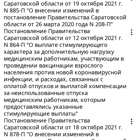
Саратовской области от 19 октября 2021 г.
N 885-П "О внесении изменений в
постановление Правительства Саратовской
области от 26 марта 2020 года N 208-П"
Постановление Правительства
Саратовской области от 12 октября 2021 г.
N 864-П "О выплате стимулирующего
характера за дополнительную нагрузку
медицинским работникам, участвующим в
проведении вакцинации взрослого
населения против новой коронавирусной
инфекции, и расходах, связанных с
оплатой отпусков и выплатой компенсации
за неиспользованные отпуска
медицинским работникам, которым
предоставлялись указанные
стимулирующие выплаты"
Постановление Правительства
Саратовской области от 18 октября 2021 г.
N 878-П "О внесении изменений в