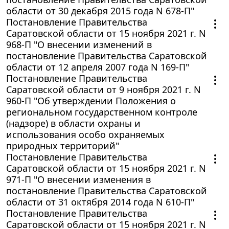
области от 30 декабря 2015 года N 678-П"
Постановление Правительства
Саратовской области от 15 ноября 2021 г. N
968-П "О внесении изменений в
постановление Правительства Саратовской
области от 12 апреля 2007 года N 169-П"
Постановление Правительства
Саратовской области от 9 ноября 2021 г. N
960-П "Об утверждении Положения о
региональном государственном контроле
(надзоре) в области охраны и
использования особо охраняемых
природных территорий"
Постановление Правительства
Саратовской области от 15 ноября 2021 г. N
971-П "О внесении изменения в
постановление Правительства Саратовской
области от 31 октября 2014 года N 610-П"
Постановление Правительства
Саратовской области от 15 ноября 2021 г. N