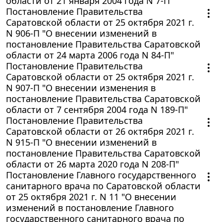
области от 21 января 2004 года N 7-П"
Постановление Правительства
Саратовской области от 25 октября 2021 г.
N 906-П "О внесении изменений в
постановление Правительства Саратовской
области от 24 марта 2006 года N 84-П"
Постановление Правительства
Саратовской области от 25 октября 2021 г.
N 907-П "О внесении изменения в
постановление Правительства Саратовской
области от 7 сентября 2004 года N 189-П"
Постановление Правительства
Саратовской области от 26 октября 2021 г.
N 915-П "О внесении изменений в
постановление Правительства Саратовской
области от 26 марта 2020 года N 208-П"
Постановление Главного государственного
санитарного врача по Саратовской области
от 25 октября 2021 г. N 11 "О внесении
изменений в постановление Главного
государственного санитарного врача по