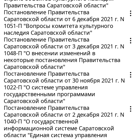
Правительства Саратовской области"
Постановление Правительства
Саратовской области от 6 декабря 2021 г. N
1051-П "Вопросы комитета культурного
наследия Саратовской области"
Постановление Правительства
Саратовской области от 3 декабря 2021 г. N
1048-П "О внесении изменений в
некоторые постановления Правительства
Саратовской области"
Постановление Правительства
Саратовской области от 30 ноября 2021 г. N
1022-П "О системе управления
государственными программами
Саратовской области"
Постановление Правительства
Саратовской области от 2 декабря 2021 г. N
1040-П "О государственной
информационной системе Саратовской
области "Единая система управления