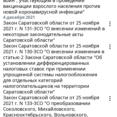
войн", участвующим в проведении
вакцинации взрослого населения против
новой коронавирусной инфекции"
4 декабря 2021
Закон Саратовской области от 25 ноября
2021 г. N 131-ЗСО "О внесении изменений в
некоторые законодательные акты
Саратовской области"
Закон Саратовской области от 25 ноября
2021 г. N 130-ЗСО "О внесении изменения в
статью 2 Закона Саратовской области "Об
установлении дифференцированных
налоговых ставок при применении
упрощенной системы налогообложения
для отдельных категорий
налогоплательщиков на территории
Саратовской области"
Закон Саратовской области от 25 ноября
2021 г. N 133-ЗСО "О преобразовании
Соколовского, Михайловского,
Краснооктябрьского, Вольновского,