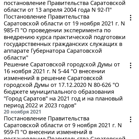
постановление Правительства Саратовской
области от 13 апреля 2004 года N 92-П"
Постановление Правительства
Саратовской области от 19 ноября 2021 г. N
985-П "О проведении эксперимента по
внедрению курса практической подготовки
государственных гражданских служащих в
аппарате Губернатора Саратовской
области"
Решение Саратовской городской Думы от
16 ноября 2021 г. N 5-44 "О внесении
изменений в решение Саратовской
городской Думы от 17.12.2020 N 80-626 "О
бюджете муниципального образования
"Город Саратов" на 2021 год и на плановый
период 2022 и 2023 годов"
20 ноября 2021
Постановление Правительства
Саратовской области от 9 ноября 2021 г. N
959-П "О внесении изменений в
постановление Правительства Саратовской