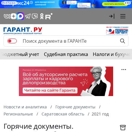
РЕКЛАМА
Бюджетный учет
Судебная практика
Налоги и бухуче
Новости и аналитика
Горячие документы
Региональные
Саратовская область
2021 год
Горячие документы.