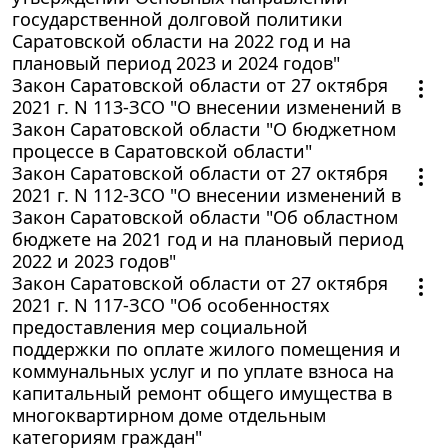
государственной долговой политики
Саратовской области на 2022 год и на
плановый период 2023 и 2024 годов"
Закон Саратовской области от 27 октября
2021 г. N 113-ЗСО "О внесении изменений в
Закон Саратовской области "О бюджетном
процессе в Саратовской области"
Закон Саратовской области от 27 октября
2021 г. N 112-ЗСО "О внесении изменений в
Закон Саратовской области "Об областном
бюджете на 2021 год и на плановый период
2022 и 2023 годов"
Закон Саратовской области от 27 октября
2021 г. N 117-ЗСО "Об особенностях
предоставления мер социальной
поддержки по оплате жилого помещения и
коммунальных услуг и по уплате взноса на
капитальный ремонт общего имущества в
многоквартирном доме отдельным
категориям граждан"