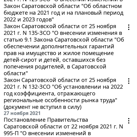
Закон Саратовской области "Об областном
бюджете на 2021 год и на плановый период
2022 и 2023 годов"
Закон Саратовской области от 25 ноября
2021 г. N 135-ЗСО "О внесении изменения в
статью 9.1 Закона Саратовской области "Об
обеспечении дополнительных гарантий
прав на имущество и жилое помещение
детей-сирот и детей, оставшихся без
попечения родителей, в Саратовской
области"
Закон Саратовской области от 25 ноября
2021 г. N 132-ЗСО "Об установлении на 2022
год коэффициента, отражающего
региональные особенности рынка труда"
(документ не вступил в силу)
27 ноября 2021
Постановление Правительства
Саратовской области от 22 ноября 2021 г. N
995-П "О внесении изменений в