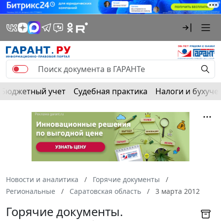
Бюджетный учет
Судебная практика
Налоги и бухуче
Новости и аналитика
Горячие документы
Региональные
Саратовская область
3 марта 2012
Горячие документы.