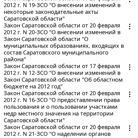
2012 г. N 19-ЗСО "О внесении изменений в
некоторые законодательные акты
Саратовской области"
Закон Саратовской области от 20 февраля
2012 г. N 20-ЗСО "О внесении изменений в
Закон Саратовской области "О
муниципальных образованиях, входящих в
состав Саратовского муниципального
района"
Закон Саратовской области от 17 февраля
2012 г. N 12-ЗСО "О внесении изменений в
Закон Саратовской области "Об областном
бюджете на 2012 год"
Закон Саратовской области от 20 февраля
2012 г. N 16-ЗСО "О предоставлении права
пользования и о пользовании участками
недр местного значения на территории
Саратовской области"
Закон Саратовской области от 20 февраля
2012 г. N 21-ЗСО "О наделении органов