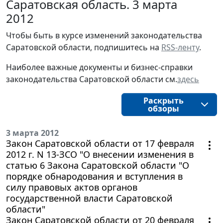
Саратовская область. 3 марта
2012
Чтобы быть в курсе изменений законодательства
Саратовской области, подпишитесь на
RSS-ленту
.
Наиболее важные документы и бизнес-справки
законодательства Саратовской области см.
здесь
Раскрыть
обзоры
3 марта 2012
Закон Саратовской области от 17 февраля
2012 г. N 13-ЗСО "О внесении изменения в
статью 6 Закона Саратовской области "О
порядке обнародования и вступления в
силу правовых актов органов
государственной власти Саратовской
области"
Закон Саратовской области от 20 февраля