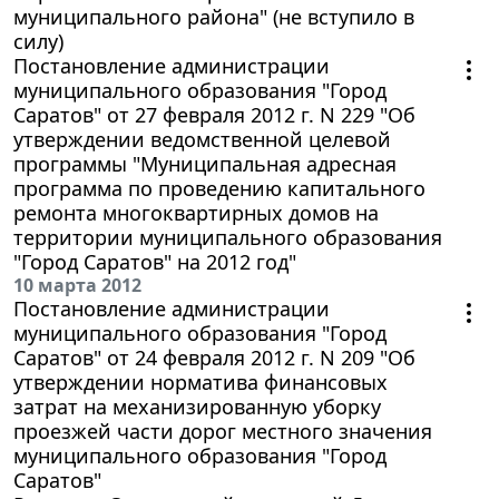
муниципального района" (не вступило в
силу)
Постановление администрации
муниципального образования "Город
Саратов" от 27 февраля 2012 г. N 229 "Об
утверждении ведомственной целевой
программы "Муниципальная адресная
программа по проведению капитального
ремонта многоквартирных домов на
территории муниципального образования
"Город Саратов" на 2012 год"
10 марта 2012
Постановление администрации
муниципального образования "Город
Саратов" от 24 февраля 2012 г. N 209 "Об
утверждении норматива финансовых
затрат на механизированную уборку
проезжей части дорог местного значения
муниципального образования "Город
Саратов"