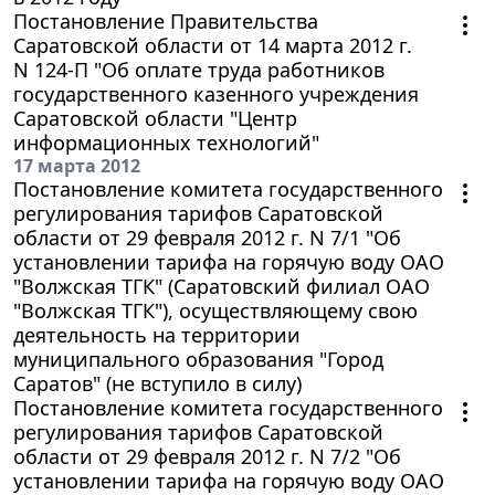
Постановление Правительства
Саратовской области от 14 марта 2012 г.
N 124-П "Об оплате труда работников
государственного казенного учреждения
Саратовской области "Центр
информационных технологий"
17 марта 2012
Постановление комитета государственного
регулирования тарифов Саратовской
области от 29 февраля 2012 г. N 7/1 "Об
установлении тарифа на горячую воду ОАО
"Волжская ТГК" (Саратовский филиал ОАО
"Волжская ТГК"), осуществляющему свою
деятельность на территории
муниципального образования "Город
Саратов" (не вступило в силу)
Постановление комитета государственного
регулирования тарифов Саратовской
области от 29 февраля 2012 г. N 7/2 "Об
установлении тарифа на горячую воду ОАО