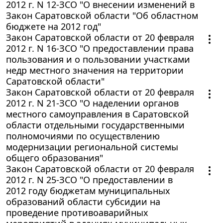
2012 г. N 12-ЗСО "О внесении изменений в
Закон Саратовской области "Об областном
бюджете на 2012 год"
Закон Саратовской области от 20 февраля
2012 г. N 16-ЗСО "О предоставлении права
пользования и о пользовании участками
недр местного значения на территории
Саратовской области"
Закон Саратовской области от 20 февраля
2012 г. N 21-ЗСО "О наделении органов
местного самоуправления в Саратовской
области отдельными государственными
полномочиями по осуществлению
модернизации региональной системы
общего образования"
Закон Саратовской области от 20 февраля
2012 г. N 25-ЗСО "О предоставлении в
2012 году бюджетам муниципальных
образований области субсидии на
проведение противоаварийных