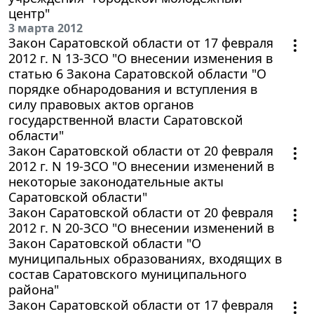
центр"
3 марта 2012
Закон Саратовской области от 17 февраля
2012 г. N 13-ЗСО "О внесении изменения в
статью 6 Закона Саратовской области "О
порядке обнародования и вступления в
силу правовых актов органов
государственной власти Саратовской
области"
Закон Саратовской области от 20 февраля
2012 г. N 19-ЗСО "О внесении изменений в
некоторые законодательные акты
Саратовской области"
Закон Саратовской области от 20 февраля
2012 г. N 20-ЗСО "О внесении изменений в
Закон Саратовской области "О
муниципальных образованиях, входящих в
состав Саратовского муниципального
района"
Закон Саратовской области от 17 февраля