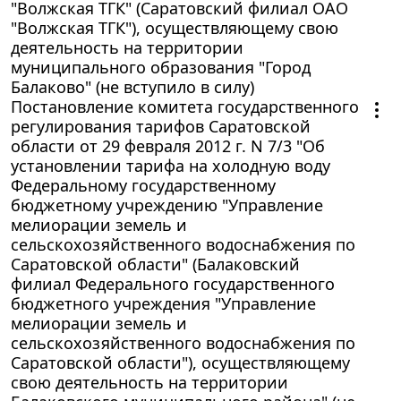
"Волжская ТГК" (Саратовский филиал ОАО
"Волжская ТГК"), осуществляющему свою
деятельность на территории
муниципального образования "Город
Балаково" (не вступило в силу)
Постановление комитета государственного
регулирования тарифов Саратовской
области от 29 февраля 2012 г. N 7/3 "Об
установлении тарифа на холодную воду
Федеральному государственному
бюджетному учреждению "Управление
мелиорации земель и
сельскохозяйственного водоснабжения по
Саратовской области" (Балаковский
филиал Федерального государственного
бюджетного учреждения "Управление
мелиорации земель и
сельскохозяйственного водоснабжения по
Саратовской области"), осуществляющему
свою деятельность на территории