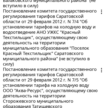
Балаковского муниципального района" (не
вступило в силу)
Постановление комитета государственного
регулирования тарифов Саратовской
области от 29 февраля 2012 г. N 7/4 "Об
установлении тарифов на холодную воду и
водоотведение АНО УЖКС "Красный
Текстильщик", осуществляющему свою
деятельность на территории
муниципального образования "Поселок
Красный Текстильщик" Саратовского
муниципального района" (не вступило в
силу)
Постановление комитета государственного
регулирования тарифов Саратовской
области от 29 февраля 2012 г. N 7/5 "Об
установлении тарифа на холодную воду
ООО "Аква-Ресурс", осуществляющему свою
деятельность на территории
Сторожевского муниципального
образования Татищевского