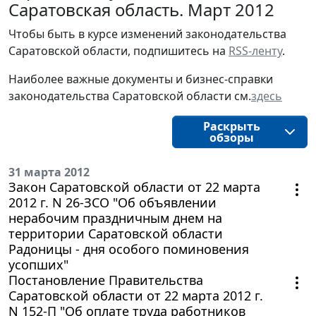
Саратовская область. Март 2012
Чтобы быть в курсе изменений законодательства
Саратовской области, подпишитесь на
RSS-ленту
.
Наиболее важные документы и бизнес-справки
законодательства Саратовской области см.
здесь
Раскрыть
обзоры
31 марта 2012
Закон Саратовской области от 22 марта
2012 г. N 26-ЗСО "Об объявлении
нерабочим праздничным днем на
территории Саратовской области
Радоницы - дня особого поминовения
усопших"
Постановление Правительства
Саратовской области от 22 марта 2012 г.
N 152-П "Об оплате труда работников