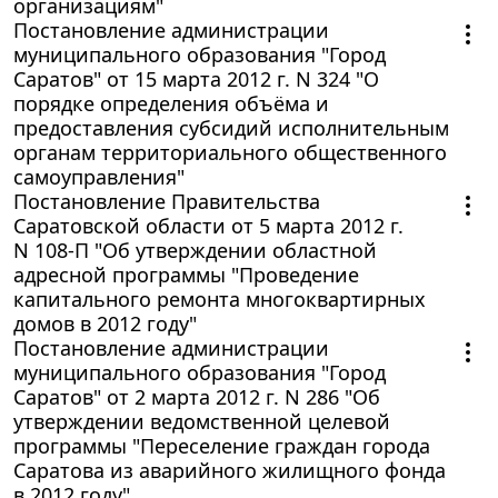
организациям"
Постановление администрации
муниципального образования "Город
Саратов" от 15 марта 2012 г. N 324 "О
порядке определения объёма и
предоставления субсидий исполнительным
органам территориального общественного
самоуправления"
Постановление Правительства
Саратовской области от 5 марта 2012 г.
N 108-П "Об утверждении областной
адресной программы "Проведение
капитального ремонта многоквартирных
домов в 2012 году"
Постановление администрации
муниципального образования "Город
Саратов" от 2 марта 2012 г. N 286 "Об
утверждении ведомственной целевой
программы "Переселение граждан города
Саратова из аварийного жилищного фонда
в 2012 году"