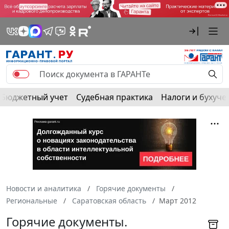
Бюджетный учет
Судебная практика
Налоги и бухуче
Новости и аналитика
Горячие документы
Региональные
Саратовская область
Март 2012
Горячие документы.