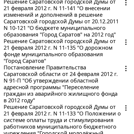
Решение Саратовской городской Думы от
21 февраля 2012 г. N 11-141 "О внесении
изменений и дополнений в решение
Саратовской городской Думы от 20.12.2011
N 10-121 "О бюджете муниципального
образования "Город Саратов" на 2012 год"
Решение Саратовской городской Думы от
21 февраля 2012 г. N 11-135 "О дорожном
фонде муниципального образования
"Город Саратов"
Постановление Правительства
Саратовской области от 24 февраля 2012 г.
N 91-П "Об утверждении областной
адресной программы "Переселение
граждан из аварийного жилищного фонда
в 2012 году"
Решение Саратовской городской Думы от
21 февраля 2012 г. N 11-133 "О Положении о
системе оплаты труда и стимулирования
работников муниципального бюджетного
учреждения "Городской молодёжный