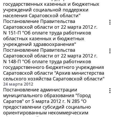
государственных казенных и бюджетных
учреждений социальной поддержки
населения Саратовской области"
Постановление Правительства
Саратовской области от 22 марта 2012 г.
N 151-П "Об оплате труда работников
областных казенных и бюджетных
учреждений здравоохранения"
Постановление Правительства
Саратовской области от 22 марта 2012 г.
N 148-П "Об оплате труда работников
государственного бюджетного учреждения
Саратовской области "Архив министерства
сельского хозяйства Саратовской области"
24 марта 2012
Постановление администрации
муниципального образования "Город
Саратов" от 5 марта 2012 г. N 285 "О
предоставлении субсидий социально
ориентированным некоммерческим