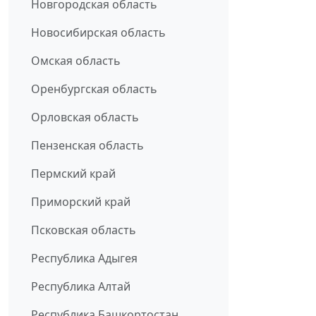
Новгородская область
Новосибирская область
Омская область
Оренбургская область
Орловская область
Пензенская область
Пермский край
Приморский край
Псковская область
Республика Адыгея
Республика Алтай
Республика Башкортостан