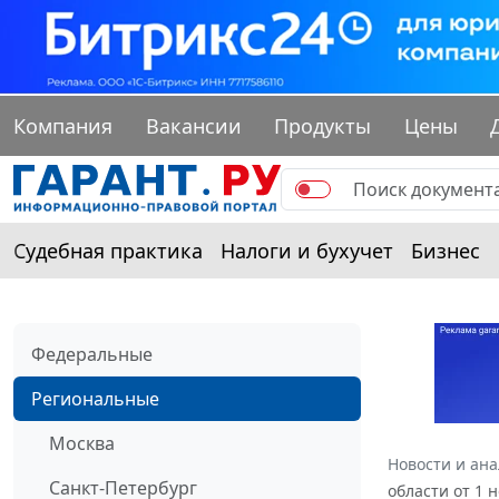
Компания
Вакансии
Продукты
Цены
Судебная практика
Налоги и бухучет
Бизнес
Федеральные
Региональные
Москва
Новости и ан
Санкт-Петербург
области от 1 