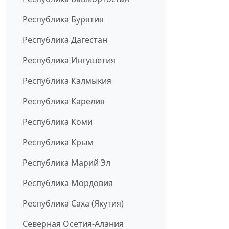
Республика Бурятия
Республика Дагестан
Республика Ингушетия
Республика Калмыкия
Республика Карелия
Республика Коми
Республика Крым
Республика Марий Эл
Республика Мордовия
Республика Саха (Якутия)
Северная Осетия-Алания