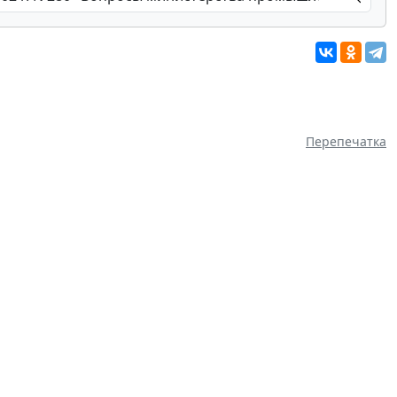
Перепечатка