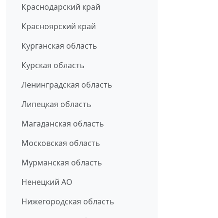
Краснодарский край
Красноярский край
Курганская область
Курская область
Ленинградская область
Липецкая область
Магаданская область
Московская область
Мурманская область
Ненецкий АО
Нижегородская область