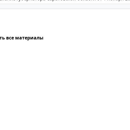
ть все материалы