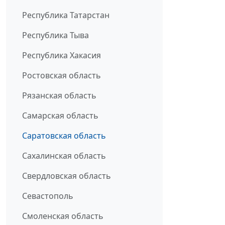
Республика Татарстан
Республика Тыва
Республика Хакасия
Ростовская область
Рязанская область
Самарская область
Саратовская область
Сахалинская область
Свердловская область
Севастополь
Смоленская область