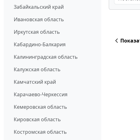
Забайкальский край
Ивановская область
Иркутская область
Показа
Кабардино-Балкария
Калининградская область
Калужская область
Камчатский край
Карачаево-Черкессия
Кемеровская область
Кировская область
Костромская область