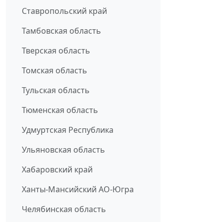
Ставропольский край
Тамбовская область
Тверская область
Томская область
Тульская область
Тюменская область
Удмуртская Республика
Ульяновская область
Хабаровский край
Ханты-Мансийский АО-Югра
Челябинская область