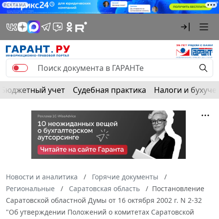
РЕКЛАМА
Бюджетный учет
Судебная практика
Налоги и бухуче
Новости и аналитика
Горячие документы
Региональные
Саратовская область
Постановление
Саратовской областной Думы от 16 октября 2002 г. N 2-32
"Об утверждении Положений о комитетах Саратовской