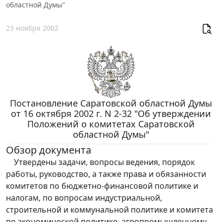
областной Думы"
23 ноября 2002
Постановление Саратовской областной Думы
от 16 октября 2002 г. N 2-32 "Об утверждении
Положений о комитетах Саратовской
областной Думы"
Обзор документа
Утвердены задачи, вопросы ведения, порядок
работы, руководство, а также права и обязанности
комитетов по бюджетно-финансовой политике и
налогам, по вопросам индустриальной,
строительной и коммунальной политике и комитета
по экономической политике, агропромышленному