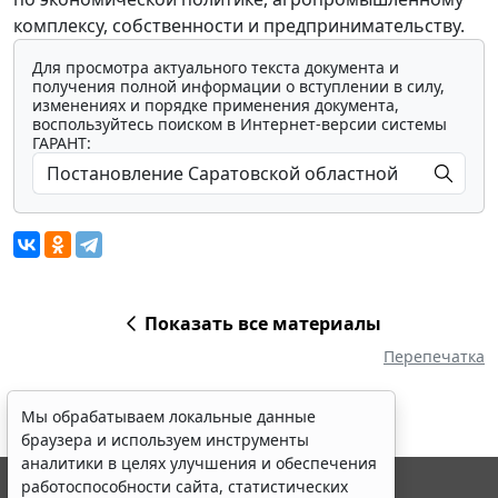
комплексу, собственности и предпринимательству.
Для просмотра актуального текста документа и
получения полной информации о вступлении в силу,
изменениях и порядке применения документа,
воспользуйтесь поиском в Интернет-версии системы
ГАРАНТ:
Показать все материалы
Перепечатка
Мы обрабатываем локальные данные
браузера и используем инструменты
аналитики в целях улучшения и обеспечения
работоспособности сайта, статистических