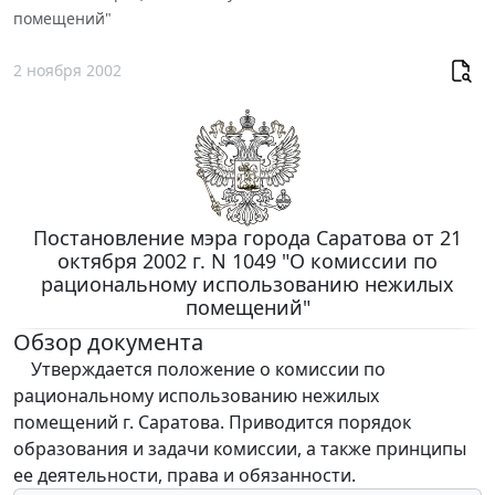
помещений"
2 ноября 2002
Постановление мэра города Саратова от 21
октября 2002 г. N 1049 "О комиссии по
рациональному использованию нежилых
помещений"
Обзор документа
Утверждается положение о комиссии по
рациональному использованию нежилых
помещений г. Саратова. Приводится порядок
образования и задачи комиссии, а также принципы
ее деятельности, права и обязанности.