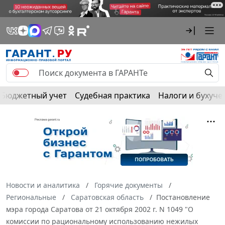
Бюджетный учет
Судебная практика
Налоги и бухуче
Новости и аналитика
Горячие документы
Региональные
Саратовская область
Постановление
мэра города Саратова от 21 октября 2002 г. N 1049 "О
комиссии по рациональному использованию нежилых