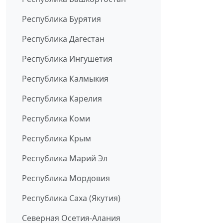
Республика Бурятия
Республика Дагестан
Республика Ингушетия
Республика Калмыкия
Республика Карелия
Республика Коми
Республика Крым
Республика Марий Эл
Республика Мордовия
Республика Саха (Якутия)
Северная Осетия-Алания