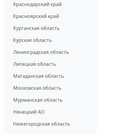
Краснодарский край
Красноярский край
Курганская область
Курская область
Ленинградская область
Липецкая область
Магаданская область
Московская область
Мурманская область
Ненецкий АО
Нижегородская область