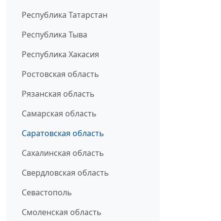
Республика Татарстан
Республика Тыва
Республика Хакасия
Ростовская область
Рязанская область
Самарская область
Саратовская область
Сахалинская область
Свердловская область
Севастополь
Смоленская область