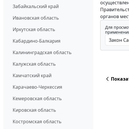
осуществлен
Забайкальский край
Правительст
органов мес
Ивановская область
Для просмо
Иркутская область
применения
Кабардино-Балкария
Калининградская область
Калужская область
Камчатский край
Показа
Карачаево-Черкессия
Кемеровская область
Кировская область
Костромская область