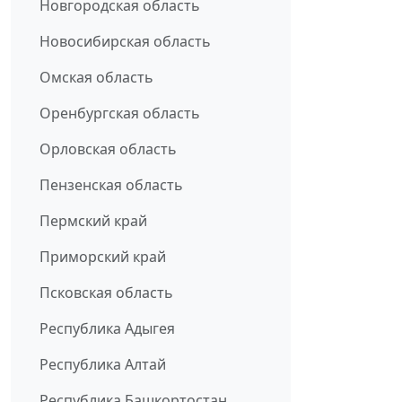
Новгородская область
Новосибирская область
Омская область
Оренбургская область
Орловская область
Пензенская область
Пермский край
Приморский край
Псковская область
Республика Адыгея
Республика Алтай
Республика Башкортостан