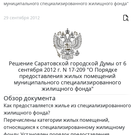
муниципального специализированного жилищного фонда"
29 сентября 2012
Решение Саратовской городской Думы от 6
сентября 2012 г. N 17-209 "О Порядке
предоставления жилых помещений
муниципального специализированного
жилищного фонда"
Обзор документа
Как предоставляется жилье из специализированного
жилищного фонда?
Перечислены категории жилых помещений,
относящихся к специализированному жилищному
фонду. Установлен порядок предоставления