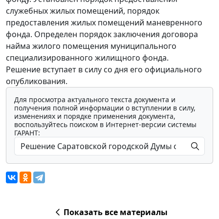
служебных жилых помещений, порядок
предоставления жилых помещений маневренного
фонда. Определен порядок заключения договора
найма жилого помещения муниципального
специализированного жилищного фонда.
Решение вступает в силу со дня его официального
опубликования.
Для просмотра актуального текста документа и
получения полной информации о вступлении в силу,
изменениях и порядке применения документа,
воспользуйтесь поиском в Интернет-версии системы
ГАРАНТ:
Показать все материалы