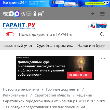
Бюджетный учет
Судебная практика
Налоги и бухуче
Новости и аналитика
Горячие документы
Региональные
Саратовская область
Решение
Саратовской городской Думы от 6 сентября 2012 г. N 17-209
"О Порядке предоставления жилых помещений