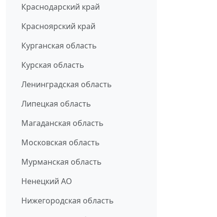
Краснодарский край
Красноярский край
Курганская область
Курская область
Ленинградская область
Липецкая область
Магаданская область
Московская область
Мурманская область
Ненецкий АО
Нижегородская область