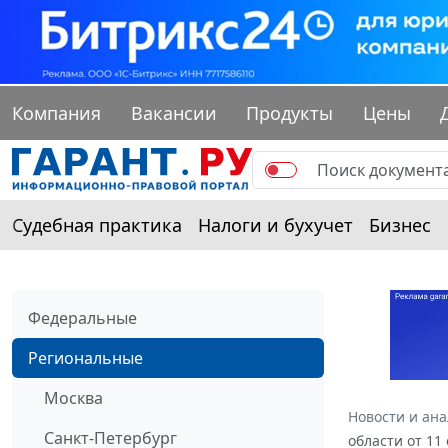
Компания
Вакансии
Продукты
Цены
Судебная практика
Налоги и бухучет
Бизнес
Федеральные
Региональные
Москва
Новости и ан
Санкт-Петербург
области от 11