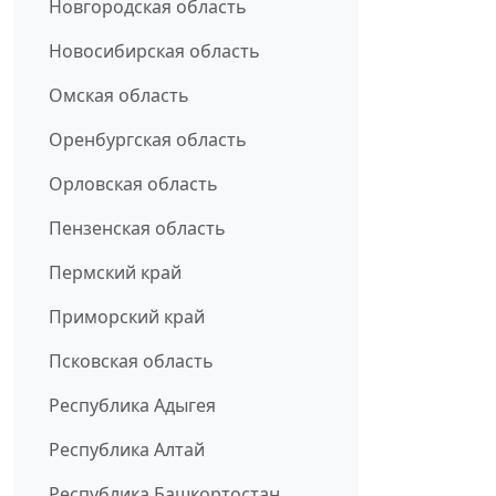
Новгородская область
Новосибирская область
Омская область
Оренбургская область
Орловская область
Пензенская область
Пермский край
Приморский край
Псковская область
Республика Адыгея
Республика Алтай
Республика Башкортостан