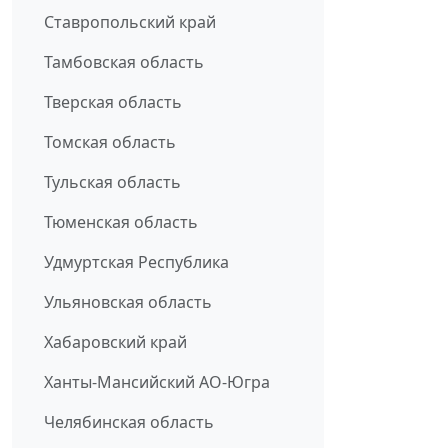
Ставропольский край
Тамбовская область
Тверская область
Томская область
Тульская область
Тюменская область
Удмуртская Республика
Ульяновская область
Хабаровский край
Ханты-Мансийский АО-Югра
Челябинская область