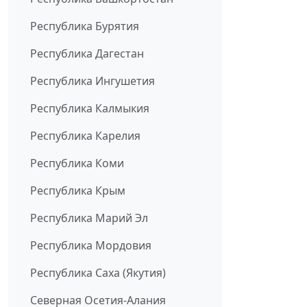
Республика Бурятия
Республика Дагестан
Республика Ингушетия
Республика Калмыкия
Республика Карелия
Республика Коми
Республика Крым
Республика Марий Эл
Республика Мордовия
Республика Саха (Якутия)
Северная Осетия-Алания