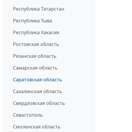
Республика Татарстан
Республика Тыва
Республика Хакасия
Ростовская область
Рязанская область
Самарская область
Саратовская область
Сахалинская область
Свердловская область
Севастополь
Смоленская область