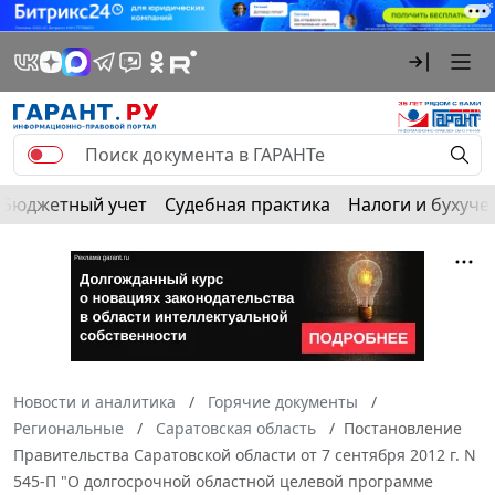
Бюджетный учет
Судебная практика
Налоги и бухуче
Новости и аналитика
Горячие документы
Региональные
Саратовская область
Постановление
Правительства Саратовской области от 7 сентября 2012 г. N
545-П "О долгосрочной областной целевой программе