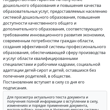
дошкольного образования и повышения качества
образовательных услуг, предоставляемых населению
системой дошкольного образования, повышения
доступности качественного общего и
дополнительного образования, соответствующего
требованиям инновационного развития экономики,
современным потребностям граждан области,
создания эффективной системы профессионального
образования, обеспечивающей сферу производства
и услуг области квалифицированными
специалистами и рабочими кадрами, социальной
адаптации детей-сирот и детей, оставшихся без
попечения родителей, в обществе.
Постановление вступает в силу со дня его
подписания.
Для просмотра актуального текста документа и
получения полной информации о вступлении в силу,
изменениях и порядке применения документа,
воспользуйтесь поиском в Интернет-версии системы