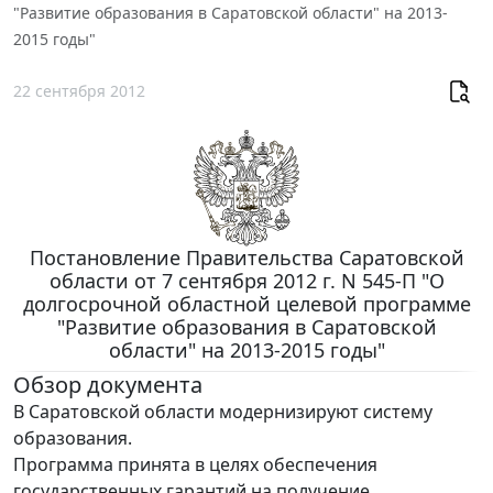
"Развитие образования в Саратовской области" на 2013-
2015 годы"
22 сентября 2012
Постановление Правительства Саратовской
области от 7 сентября 2012 г. N 545-П "О
долгосрочной областной целевой программе
"Развитие образования в Саратовской
области" на 2013-2015 годы"
Обзор документа
В Саратовской области модернизируют систему
образования.
Программа принята в целях обеспечения
государственных гарантий на получение