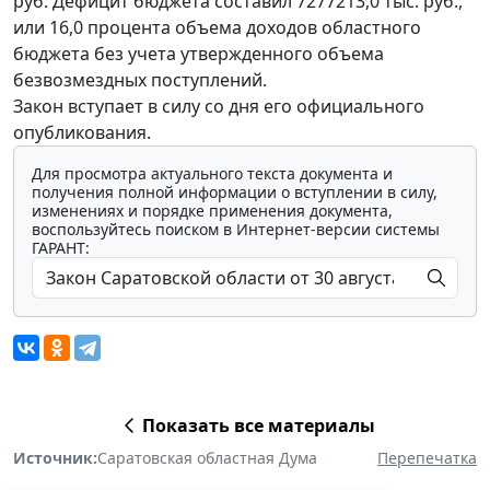
руб. Дефицит бюджета составил 7277213,0 тыс. руб.,
или 16,0 процента объема доходов областного
бюджета без учета утвержденного объема
безвозмездных поступлений.
Закон вступает в силу со дня его официального
опубликования.
Для просмотра актуального текста документа и
получения полной информации о вступлении в силу,
изменениях и порядке применения документа,
воспользуйтесь поиском в Интернет-версии системы
ГАРАНТ:
Показать все материалы
Источник:
Саратовская областная Дума
Перепечатка