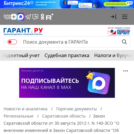
Бюджетный учет
Судебная практика
Налоги и бухуче
Новости и аналитика
Горячие документы
Региональные
Саратовская область
Закон
Саратовской области от 30 августа 2012 г. N 140-ЗСО "О
внесении изменений в Закон Саратовской области "Об