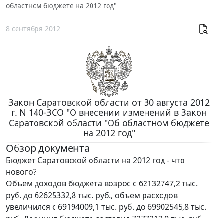
областном бюджете на 2012 год"
8 сентября 2012
Закон Саратовской области от 30 августа 2012
г. N 140-ЗСО "О внесении изменений в Закон
Саратовской области "Об областном бюджете
на 2012 год"
Обзор документа
Бюджет Саратовской области на 2012 год - что
нового?
Объем доходов бюджета возрос с 62132747,2 тыс.
руб. до 62625332,8 тыс. руб., объем расходов
увеличился с 69194009,1 тыс. руб. до 69902545,8 тыс.