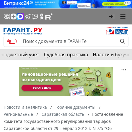
Бюджетный учет
Судебная практика
Налоги и бухуче
Новости и аналитика
Горячие документы
Региональные
Саратовская область
Постановление
комитета государственного регулирования тарифов
Саратовской области от 29 февраля 2012 г. N 7/5 "Об