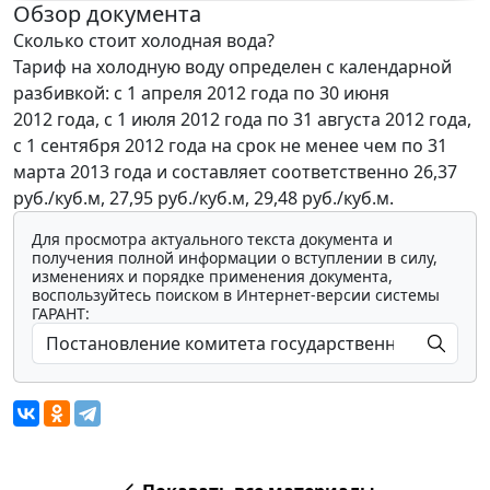
Обзор документа
Сколько стоит холодная вода?
Тариф на холодную воду определен с календарной
разбивкой: с 1 апреля 2012 года по 30 июня
2012 года, с 1 июля 2012 года по 31 августа 2012 года,
с 1 сентября 2012 года на срок не менее чем по 31
марта 2013 года и составляет соответственно 26,37
руб./куб.м, 27,95 руб./куб.м, 29,48 руб./куб.м.
Для просмотра актуального текста документа и
получения полной информации о вступлении в силу,
изменениях и порядке применения документа,
воспользуйтесь поиском в Интернет-версии системы
ГАРАНТ: