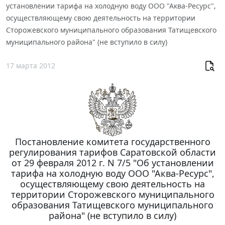
установлении тарифа на холодную воду ООО "Аква-Ресурс",
осуществляющему свою деятельность на территории
Сторожевского муниципального образования Татищевского
муниципального района" (не вступило в силу)
17 марта 2012
Постановление комитета государственного
регулирования тарифов Саратовской области
от 29 февраля 2012 г. N 7/5 "Об установлении
тарифа на холодную воду ООО "Аква-Ресурс",
осуществляющему свою деятельность на
территории Сторожевского муниципального
образования Татищевского муниципального
района" (не вступило в силу)