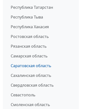
Республика Татарстан
Республика Тыва
Республика Хакасия
Ростовская область
Рязанская область
Самарская область
Саратовская область
Сахалинская область
Свердловская область
Севастополь
Смоленская область