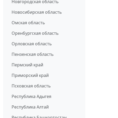
Новгородская область
Новосибирская область
Омская область
Оренбургская область
Орловская область
Пензенская область
Пермский край
Приморский край
Псковская область
Республика Адыгея
Республика Алтай
Республика Башкортостан