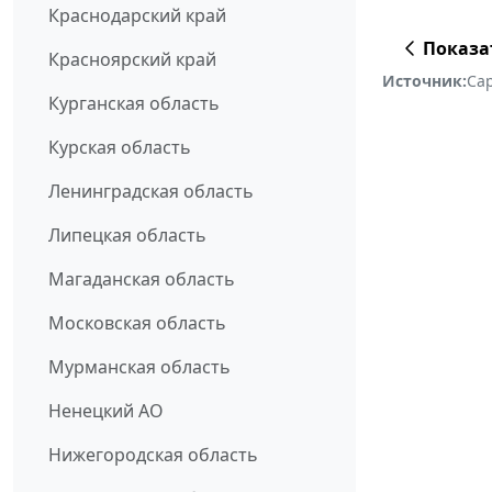
Краснодарский край
Показа
Красноярский край
Источник:
Са
Курганская область
Курская область
Ленинградская область
Липецкая область
Магаданская область
Московская область
Мурманская область
Ненецкий АО
Нижегородская область