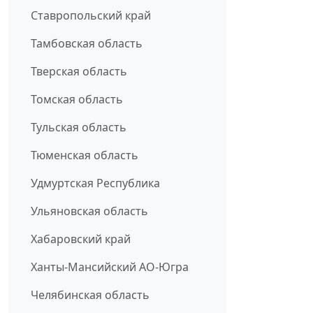
Ставропольский край
Тамбовская область
Тверская область
Томская область
Тульская область
Тюменская область
Удмуртская Республика
Ульяновская область
Хабаровский край
Ханты-Мансийский АО-Югра
Челябинская область