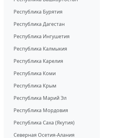
Республика Бурятия
Республика Дагестан
Республика Ингушетия
Республика Калмыкия
Республика Карелия
Республика Коми
Республика Крым
Республика Марий Эл
Республика Мордовия
Республика Саха (Якутия)
Северная Осетия-Алания