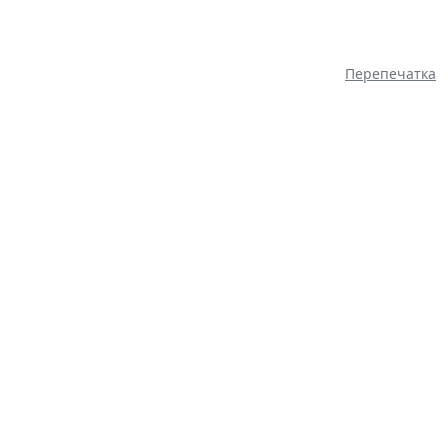
Перепечатка