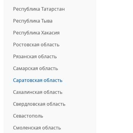
Республика Татарстан
Республика Тыва
Республика Хакасия
Ростовская область
Рязанская область
Самарская область
Саратовская область
Сахалинская область
Свердловская область
Севастополь
Смоленская область