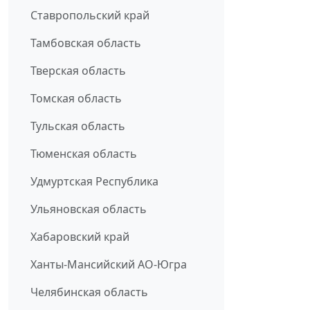
Ставропольский край
Тамбовская область
Тверская область
Томская область
Тульская область
Тюменская область
Удмуртская Республика
Ульяновская область
Хабаровский край
Ханты-Мансийский АО-Югра
Челябинская область