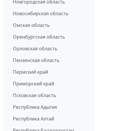
Новгородская область
Новосибирская область
Омская область
Оренбургская область
Орловская область
Пензенская область
Пермский край
Приморский край
Псковская область
Республика Адыгея
Республика Алтай
Республика Башкортостан