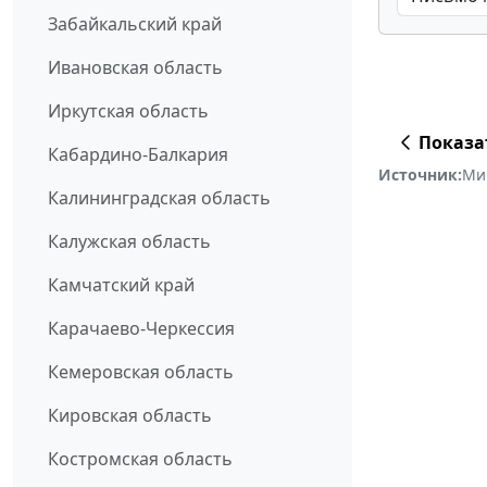
Забайкальский край
Ивановская область
Иркутская область
Показа
Кабардино-Балкария
Источник:
Ми
Калининградская область
Калужская область
Камчатский край
Карачаево-Черкессия
Кемеровская область
Кировская область
Костромская область