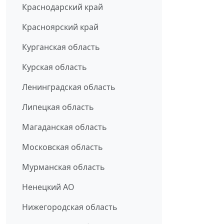
Краснодарский край
Красноярский край
Курганская область
Курская область
Ленинградская область
Липецкая область
Магаданская область
Московская область
Мурманская область
Ненецкий АО
Нижегородская область