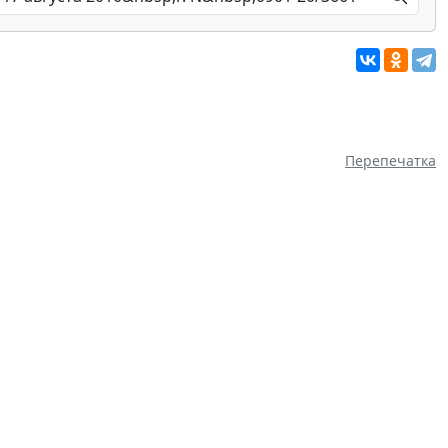
Перепечатка