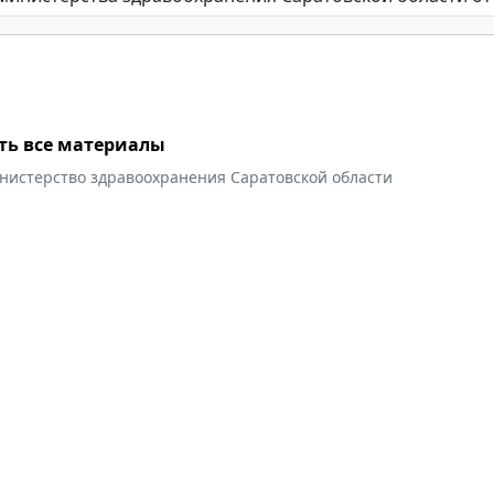
ть все материалы
нистерство здравоохранения Саратовской области