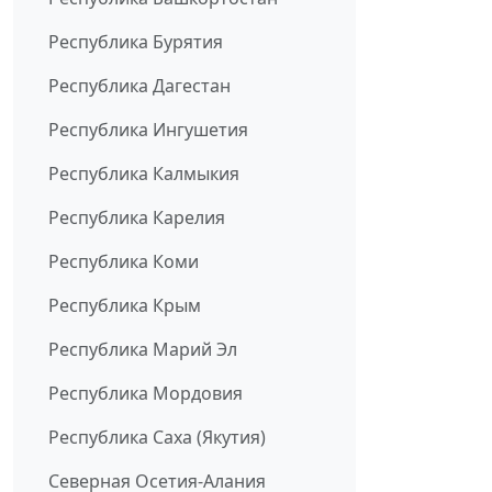
Республика Бурятия
Республика Дагестан
Республика Ингушетия
Республика Калмыкия
Республика Карелия
Республика Коми
Республика Крым
Республика Марий Эл
Республика Мордовия
Республика Саха (Якутия)
Северная Осетия-Алания