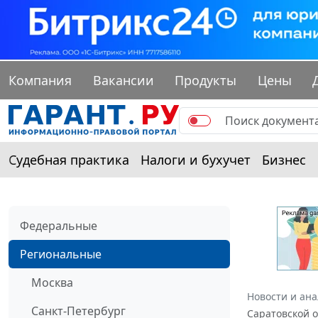
Компания
Вакансии
Продукты
Цены
Судебная практика
Налоги и бухучет
Бизнес
Федеральные
Региональные
Москва
Новости и ан
Санкт-Петербург
Саратовской о