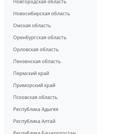
Новгородская область
Новосибирская область
Омская область
Оренбургская область
Орловская область
Пензенская область
Пермский край
Приморский край
Псковская область
Республика Адыгея
Республика Алтай
Республика Башкортостан