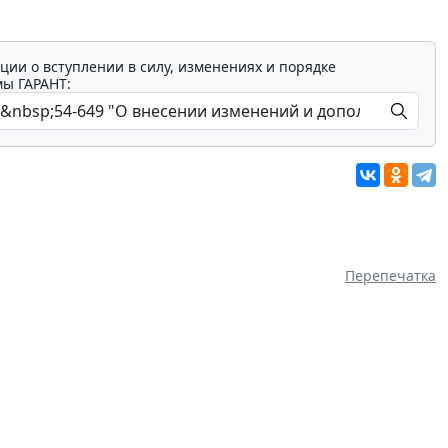
ции о вступлении в силу, изменениях и порядке
мы ГАРАНТ:
Перепечатка