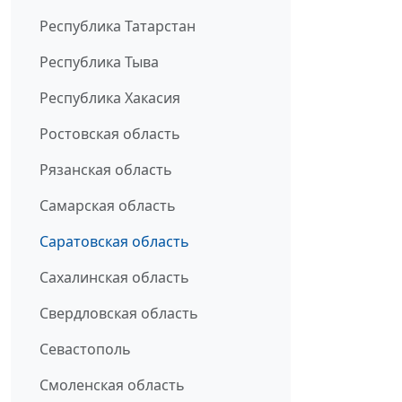
Республика Татарстан
Республика Тыва
Республика Хакасия
Ростовская область
Рязанская область
Самарская область
Саратовская область
Сахалинская область
Свердловская область
Севастополь
Смоленская область