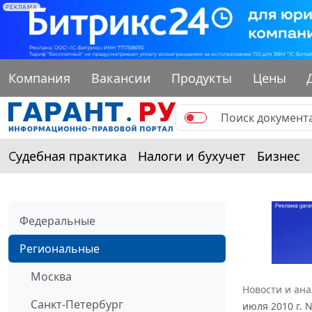
РЕКЛАМА
Компания
Вакансии
Продукты
Цены
Судебная практика
Налоги и бухучет
Бизнес
Федеральные
Региональные
Москва
Новости и ан
Санкт-Петербург
июля 2010 г. 