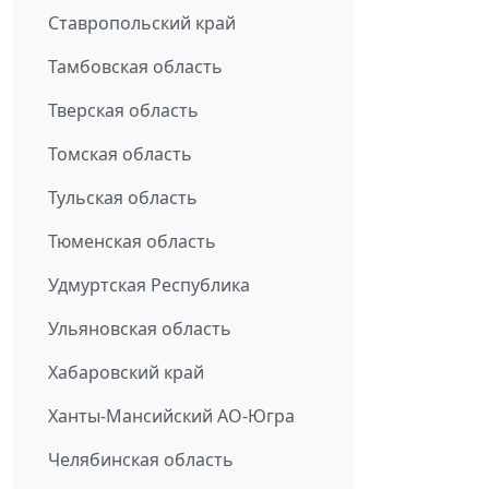
Ставропольский край
Тамбовская область
Тверская область
Томская область
Тульская область
Тюменская область
Удмуртская Республика
Ульяновская область
Хабаровский край
Ханты-Мансийский АО-Югра
Челябинская область