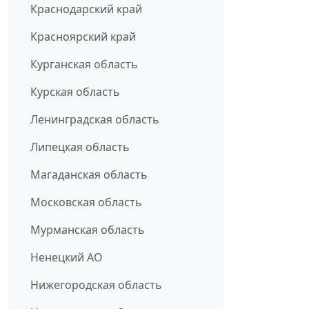
Краснодарский край
Красноярский край
Курганская область
Курская область
Ленинградская область
Липецкая область
Магаданская область
Московская область
Мурманская область
Ненецкий АО
Нижегородская область