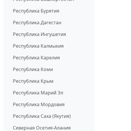
Республика Бурятия
Республика Дагестан
Республика Ингушетия
Республика Калмыкия
Республика Карелия
Республика Коми
Республика Крым
Республика Марий Эл
Республика Мордовия
Республика Саха (Якутия)
Северная Осетия-Алания