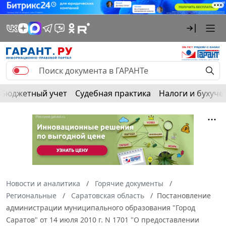
Бюджетный учет
Судебная практика
Налоги и бухуче
Новости и аналитика
Горячие документы
Региональные
Саратовская область
Постановление
администрации муниципального образования "Город
Саратов" от 14 июля 2010 г. N 1701 "О предоставлении