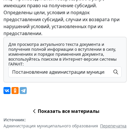
имеющих право на получение субсидий.
Определены цели, условия и порядок
предоставления субсидий, случаи их возврата при
нарушений условий, установленных при их
предоставлении.
Для просмотра актуального текста документа и
получения полной информации о вступлении в силу,
изменениях и порядке применения документа,
воспользуйтесь поиском в Интернет-версии системы
ГАРАНТ:
Показать все материалы
Источник:
Администрация муниципального образования
Перепечатка