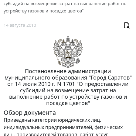
субсидий на возмещение затрат на выполнение работ по
устройству газонов и посадке цветов"
14 августа 2010
Постановление администрации
муниципального образования "Город Саратов"
от 14 июля 2010 г. N 1701 "О предоставлении
субсидий на возмещение затрат на
выполнение работ по устройству газонов и
посадке цветов"
Обзор документа
Приведены категории юридических лиц,
индивидуальных предпринимателей, физических
лиц - производителей товаров, работ, услуг,