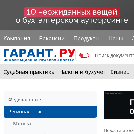
Компания
Вакансии
Продукты
Цены
Судебная практика
Налоги и бухучет
Бизнес
Федеральные
Региональные
Москва
Новости и ан