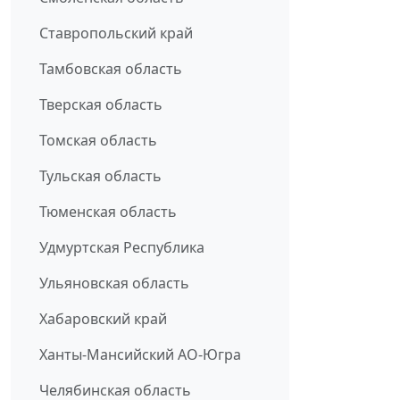
Ставропольский край
Тамбовская область
Тверская область
Томская область
Тульская область
Тюменская область
Удмуртская Республика
Ульяновская область
Хабаровский край
Ханты-Мансийский АО-Югра
Челябинская область