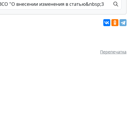
Перепечатка