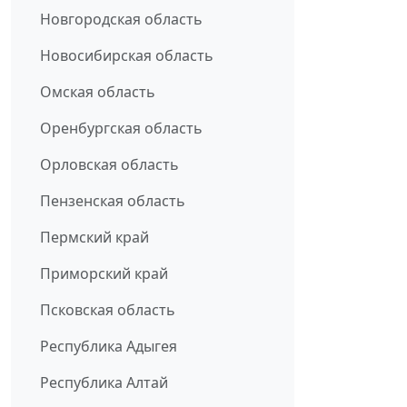
Новгородская область
Новосибирская область
Омская область
Оренбургская область
Орловская область
Пензенская область
Пермский край
Приморский край
Псковская область
Республика Адыгея
Республика Алтай