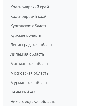
Краснодарский край
Красноярский край
Курганская область
Курская область
Ленинградская область
Липецкая область
Магаданская область
Московская область
Мурманская область
Ненецкий АО
Нижегородская область