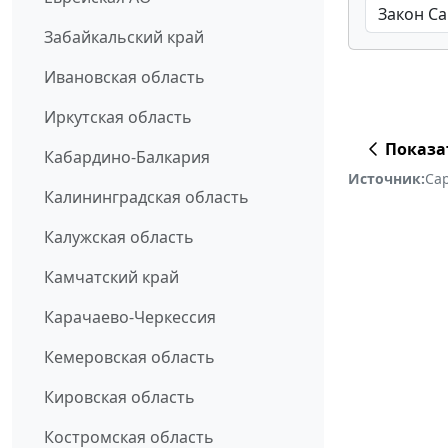
Забайкальский край
Ивановская область
Иркутская область
Показа
Кабардино-Балкария
Источник:
Са
Калининградская область
Калужская область
Камчатский край
Карачаево-Черкессия
Кемеровская область
Кировская область
Костромская область