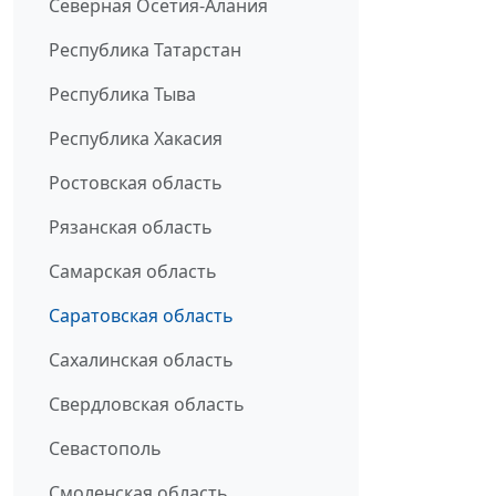
Северная Осетия-Алания
Республика Татарстан
Республика Тыва
Республика Хакасия
Ростовская область
Рязанская область
Самарская область
Саратовская область
Сахалинская область
Свердловская область
Севастополь
Смоленская область