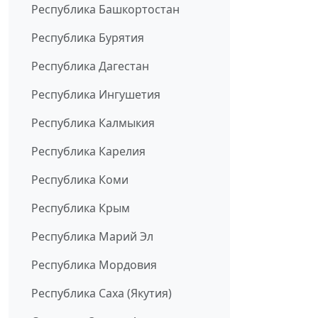
Республика Башкортостан
Республика Бурятия
Республика Дагестан
Республика Ингушетия
Республика Калмыкия
Республика Карелия
Республика Коми
Республика Крым
Республика Марий Эл
Республика Мордовия
Республика Саха (Якутия)