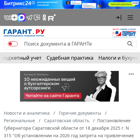
Бюджетный учет
Судебная практика
Налоги и бухуче
Новости и аналитика
Горячие документы
Региональные
Саратовская область
Постановление
Губернатора Саратовской области от 18 декабря 2025 г. N
315 "Об установлении на 2026 год запрета на привлечение