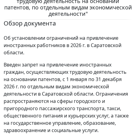
трудовую деятельность на основании
патентов, по отдельным видам экономической
деятельности"
Обзор документа
Об установлении ограничений на привлечение
иностранных работников в 2026 г. в Саратовской
области.
Введен запрет на привлечение иностранных
граждан, осуществляющих трудовую деятельность
на основании патентов, с 1 января по 31 декабря
2026 г. по отдельным видам экономической
деятельности в Саратовской области. Ограничения
распространяются на сферы городского и
пригородного пассажирского транспорта, такси,
общественного питания и курьерских услуг, а также
на государственное управление, образование,
здравоохранение и социальные услуги.