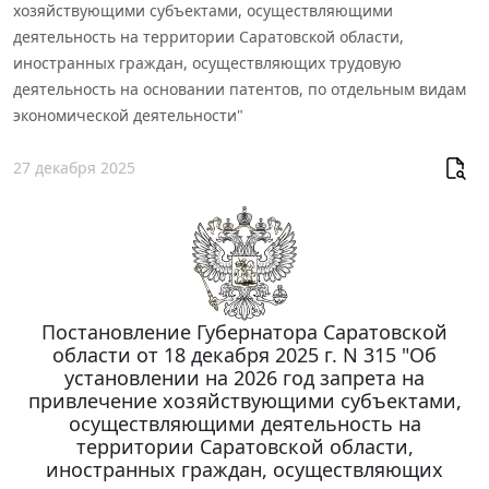
хозяйствующими субъектами, осуществляющими
деятельность на территории Саратовской области,
иностранных граждан, осуществляющих трудовую
деятельность на основании патентов, по отдельным видам
экономической деятельности"
27 декабря 2025
Постановление Губернатора Саратовской
области от 18 декабря 2025 г. N 315 "Об
установлении на 2026 год запрета на
привлечение хозяйствующими субъектами,
осуществляющими деятельность на
территории Саратовской области,
иностранных граждан, осуществляющих