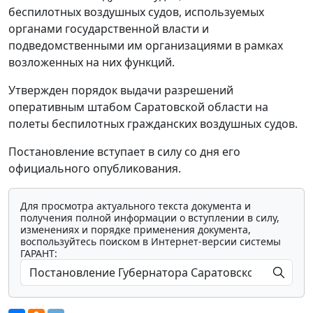
беспилотных воздушных судов, используемых
органами государственной власти и
подведомственными им организациями в рамках
возложенных на них функций.
Утвержден порядок выдачи разрешений
оперативным штабом Саратовской области на
полеты беспилотных гражданских воздушных судов.
Постановление вступает в силу со дня его
официального опубликования.
Для просмотра актуального текста документа и
получения полной информации о вступлении в силу,
изменениях и порядке применения документа,
воспользуйтесь поиском в Интернет-версии системы
ГАРАНТ: