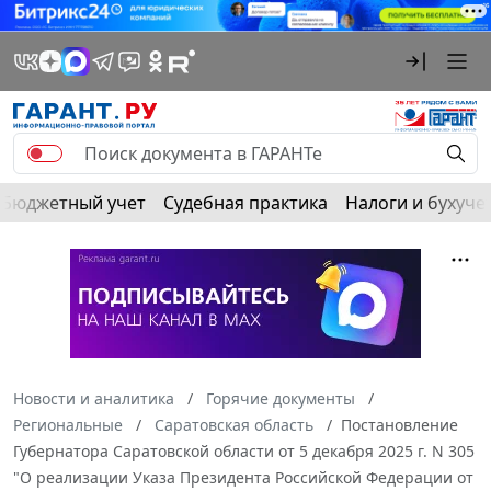
Бюджетный учет
Судебная практика
Налоги и бухуче
Новости и аналитика
Горячие документы
Региональные
Саратовская область
Постановление
Губернатора Саратовской области от 5 декабря 2025 г. N 305
"О реализации Указа Президента Российской Федерации от