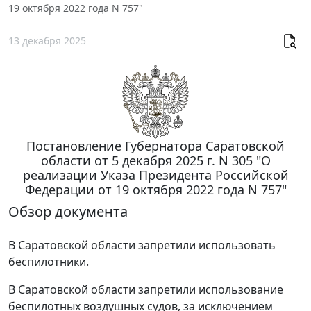
19 октября 2022 года N 757"
13 декабря 2025
Постановление Губернатора Саратовской
области от 5 декабря 2025 г. N 305 "О
реализации Указа Президента Российской
Федерации от 19 октября 2022 года N 757"
Обзор документа
В Саратовской области запретили использовать
беспилотники.
В Саратовской области запретили использование
беспилотных воздушных судов, за исключением