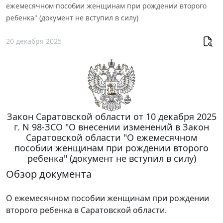
ежемесячном пособии женщинам при рождении второго
ребенка" (документ не вступил в силу)
20 декабря 2025
Закон Саратовской области от 10 декабря 2025
г. N 98-ЗСО "О внесении изменений в Закон
Саратовской области "О ежемесячном
пособии женщинам при рождении второго
ребенка" (документ не вступил в силу)
Обзор документа
О ежемесячном пособии женщинам при рождении
второго ребенка в Саратовской области.