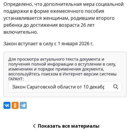
Определено, что дополнительная мера социальной
поддержки в форме ежемесячного пособия
устанавливается женщинам, родившим второго
ребенка до достижения возраста 26 лет
включительно.
Закон вступает в силу с 1 января 2026 г.
Для просмотра актуального текста документа и
получения полной информации о вступлении в силу,
изменениях и порядке применения документа,
воспользуйтесь поиском в Интернет-версии системы
ГАРАНТ:
Показать все материалы