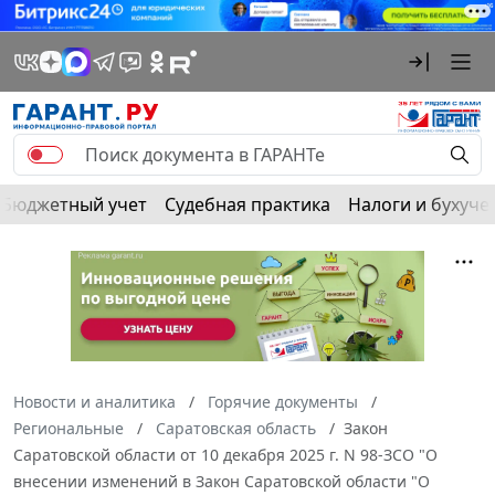
Бюджетный учет
Судебная практика
Налоги и бухуче
Новости и аналитика
Горячие документы
Региональные
Саратовская область
Закон
Саратовской области от 10 декабря 2025 г. N 98-ЗСО "О
внесении изменений в Закон Саратовской области "О