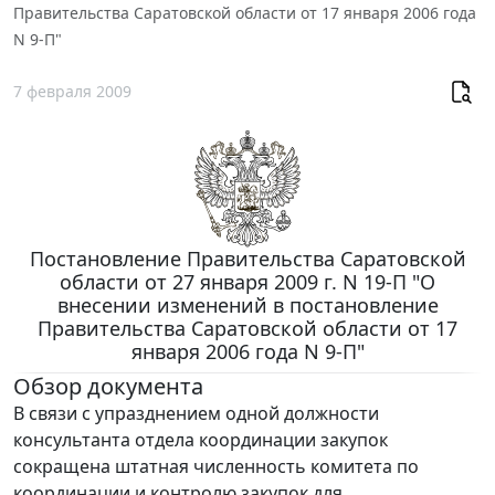
Правительства Саратовской области от 17 января 2006 года
N 9-П"
7 февраля 2009
Постановление Правительства Саратовской
области от 27 января 2009 г. N 19-П "О
внесении изменений в постановление
Правительства Саратовской области от 17
января 2006 года N 9-П"
Обзор документа
В связи с упразднением одной должности
консультанта отдела координации закупок
сокращена штатная численность комитета по
координации и контролю закупок для