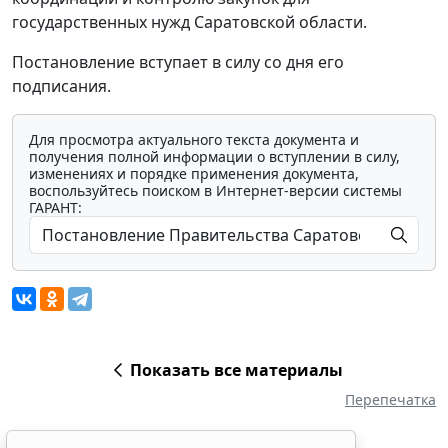
государственных нужд Саратовской области.
Постановление вступает в силу со дня его
подписания.
Для просмотра актуального текста документа и
получения полной информации о вступлении в силу,
изменениях и порядке применения документа,
воспользуйтесь поиском в Интернет-версии системы
ГАРАНТ:
Показать все материалы
Перепечатка