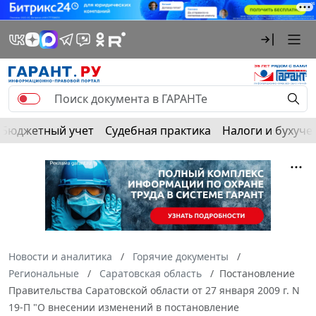
Бюджетный учет
Судебная практика
Налоги и бухуче
Новости и аналитика
Горячие документы
Региональные
Саратовская область
Постановление
Правительства Саратовской области от 27 января 2009 г. N
19-П "О внесении изменений в постановление