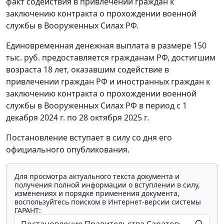
факт содействия в привлечении граждан к
заключению контракта о прохождении военной
службы в Вооруженных Силах РФ.
Единовременная денежная выплата в размере 150
тыс. руб. предоставляется гражданам РФ, достигшим
возраста 18 лет, оказавшим содействие в
привлечении граждан РФ и иностранных граждан к
заключению контракта о прохождении военной
службы в Вооруженных Силах РФ в период с 1
декабря 2024 г. по 28 октября 2025 г.
Постановление вступает в силу со дня его
официального опубликования.
Для просмотра актуального текста документа и
получения полной информации о вступлении в силу,
изменениях и порядке применения документа,
воспользуйтесь поиском в Интернет-версии системы
ГАРАНТ: