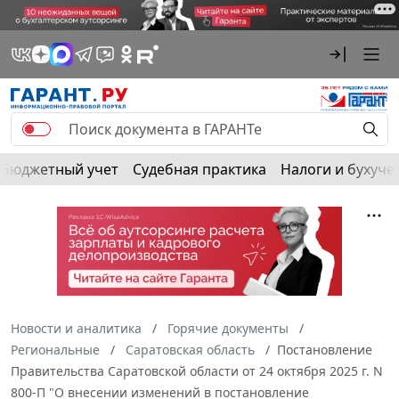
Бюджетный учет
Судебная практика
Налоги и бухуче
Новости и аналитика
Горячие документы
Региональные
Саратовская область
Постановление
Правительства Саратовской области от 24 октября 2025 г. N
800-П "О внесении изменений в постановление