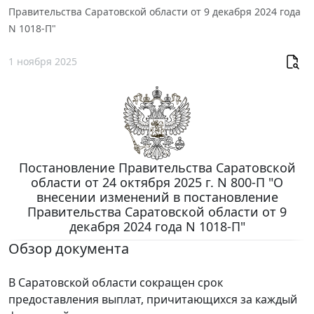
Правительства Саратовской области от 9 декабря 2024 года
N 1018-П"
1 ноября 2025
Постановление Правительства Саратовской
области от 24 октября 2025 г. N 800-П "О
внесении изменений в постановление
Правительства Саратовской области от 9
декабря 2024 года N 1018-П"
Обзор документа
В Саратовской области сокращен срок
предоставления выплат, причитающихся за каждый