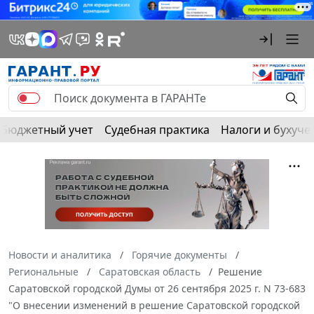
Бюджетный учет
Судебная практика
Налоги и бухуче
Новости и аналитика
Горячие документы
Региональные
Саратовская область
Решение
Саратовской городской Думы от 26 сентября 2025 г. N 73-683
"О внесении изменений в решение Саратовской городской