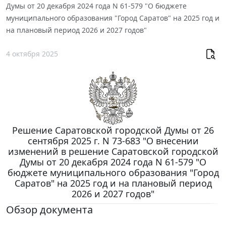
Думы от 20 декабря 2024 года N 61-579 "О бюджете
муниципального образования "Город Саратов" на 2025 год и
на плановый период 2026 и 2027 годов"
4 октября 2025
Решение Саратовской городской Думы от 26
сентября 2025 г. N 73-683 "О внесении
изменений в решение Саратовской городской
Думы от 20 декабря 2024 года N 61-579 "О
бюджете муниципального образования "Город
Саратов" на 2025 год и на плановый период
2026 и 2027 годов"
Обзор документа