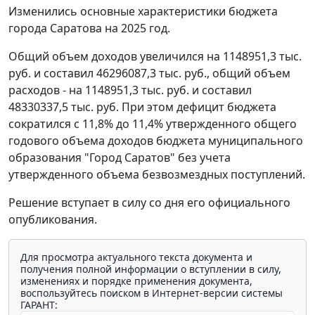
Изменились основные характеристики бюджета
города Саратова на 2025 год.
Общий объем доходов увеличился на 1148951,3 тыс.
руб. и составил 46296087,3 тыс. руб., общий объем
расходов - на 1148951,3 тыс. руб. и составил
48330337,5 тыс. руб. При этом дефицит бюджета
сократился с 11,8% до 11,4% утвержденного общего
годового объема доходов бюджета муниципального
образования "Город Саратов" без учета
утвержденного объема безвозмездных поступлений.
Решение вступает в силу со дня его официального
опубликования.
Для просмотра актуального текста документа и
получения полной информации о вступлении в силу,
изменениях и порядке применения документа,
воспользуйтесь поиском в Интернет-версии системы
ГАРАНТ: