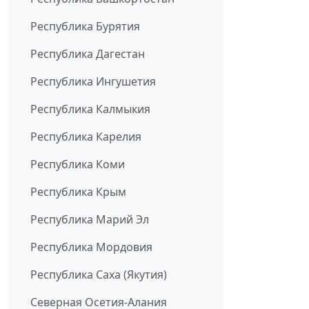
Республика Бурятия
Республика Дагестан
Республика Ингушетия
Республика Калмыкия
Республика Карелия
Республика Коми
Республика Крым
Республика Марий Эл
Республика Мордовия
Республика Саха (Якутия)
Северная Осетия-Алания