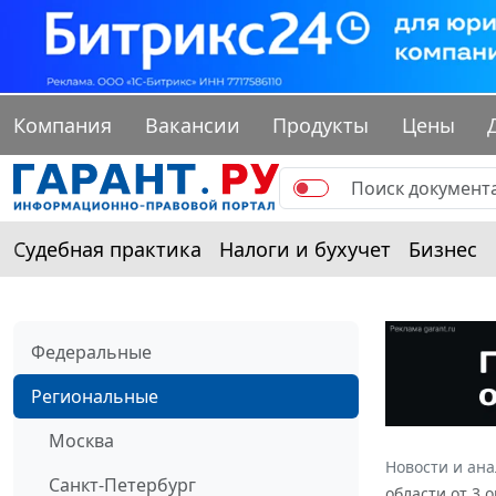
Компания
Вакансии
Продукты
Цены
Судебная практика
Налоги и бухучет
Бизнес
Федеральные
Региональные
Москва
Новости и ан
Санкт-Петербург
области от 3 