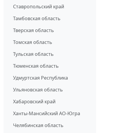
Ставропольский край
Тамбовская область
Тверская область
Томская область
Тульская область
Тюменская область
Удмуртская Республика
Ульяновская область
Хабаровский край
Ханты-Мансийский АО-Югра
Челябинская область