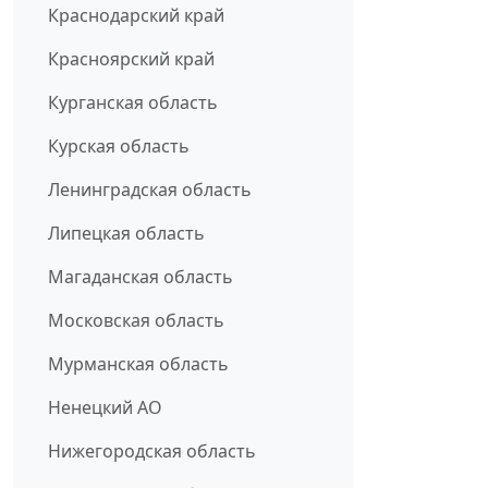
Краснодарский край
Красноярский край
Курганская область
Курская область
Ленинградская область
Липецкая область
Магаданская область
Московская область
Мурманская область
Ненецкий АО
Нижегородская область