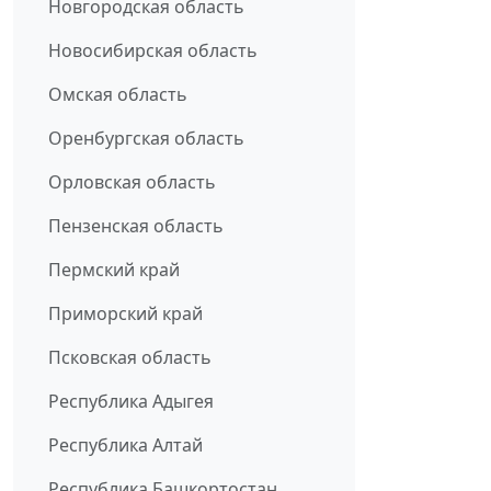
Новгородская область
Новосибирская область
Омская область
Оренбургская область
Орловская область
Пензенская область
Пермский край
Приморский край
Псковская область
Республика Адыгея
Республика Алтай
Республика Башкортостан