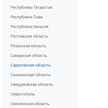
Республика Татарстан
Республика Тыва
Республика Хакасия
Ростовская область
Рязанская область
Самарская область
Саратовская область
Сахалинская область
Свердловская область
Севастополь
Смоленская область