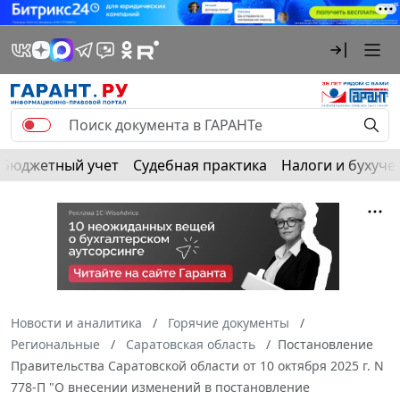
Бюджетный учет
Судебная практика
Налоги и бухуче
Новости и аналитика
Горячие документы
Региональные
Саратовская область
Постановление
Правительства Саратовской области от 10 октября 2025 г. N
778-П "О внесении изменений в постановление