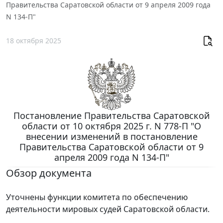
Правительства Саратовской области от 9 апреля 2009 года
N 134-П"
18 октября 2025
Постановление Правительства Саратовской
области от 10 октября 2025 г. N 778-П "О
внесении изменений в постановление
Правительства Саратовской области от 9
апреля 2009 года N 134-П"
Обзор документа
Уточнены функции комитета по обеспечению
деятельности мировых судей Саратовской области.