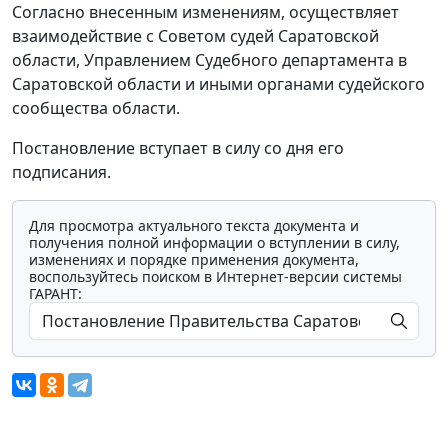
Согласно внесенным изменениям, осуществляет
взаимодействие с Советом судей Саратовской
области, Управлением Судебного департамента в
Саратовской области и иными органами судейского
сообщества области.
Постановление вступает в силу со дня его
подписания.
Для просмотра актуального текста документа и
получения полной информации о вступлении в силу,
изменениях и порядке применения документа,
воспользуйтесь поиском в Интернет-версии системы
ГАРАНТ: