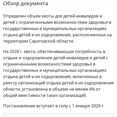
Обзор документа
Определен объем квоты для детей-инвалидов и
детей с ограниченными возможностями здоровья в
государственных и муниципальных организациях
отдыха детей и их оздоровления, расположенных на
территории Саратовской области.
На 2026 г. квота, обеспечивающая потребность в
отдыхе и оздоровлении детей-инвалидов и детей с
ограниченными возможностями здоровья в
государственных и муниципальных организациях
отдыха детей и их оздоровления, включенных в
реестр организаций отдыха детей и их оздоровления
области, установлена в объеме не менее 4% от
общей вместимости таких организаций.
Постановление вступает в силу с 1 января 2026 г.