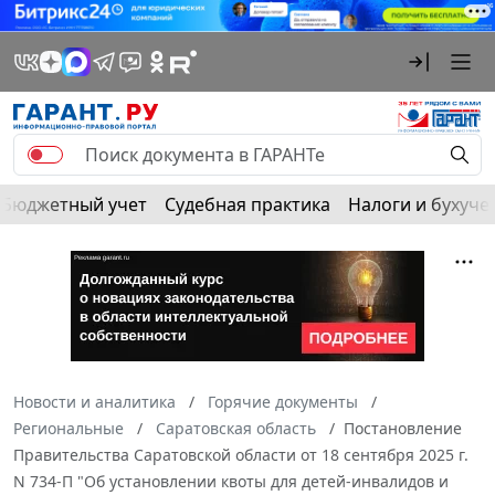
Бюджетный учет
Судебная практика
Налоги и бухуче
Новости и аналитика
Горячие документы
Региональные
Саратовская область
Постановление
Правительства Саратовской области от 18 сентября 2025 г.
N 734-П "Об установлении квоты для детей-инвалидов и