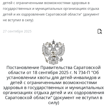
детей с ограниченными возможностями здоровья в
государственных и муниципальных организациях отдыха
детей и их оздоровления Саратовской области" (документ
не вступил в силу)
27 сентября 2025
Постановление Правительства Саратовской
области от 18 сентября 2025 г. N 734-П "Об
установлении квоты для детей-инвалидов и
детей с ограниченными возможностями
здоровья в государственных и муниципальных
организациях отдыха детей и их оздоровления
Саратовской области" (документ не вступил в
силу)