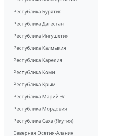
Республика Бурятия
Республика Дагестан
Республика Ингушетия
Республика Калмыкия
Республика Карелия
Республика Коми
Республика Крым
Республика Марий Эл
Республика Мордовия
Республика Саха (Якутия)
Северная Осетия-Алания