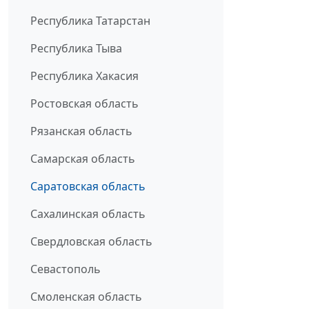
Республика Татарстан
Республика Тыва
Республика Хакасия
Ростовская область
Рязанская область
Самарская область
Саратовская область
Сахалинская область
Свердловская область
Севастополь
Смоленская область