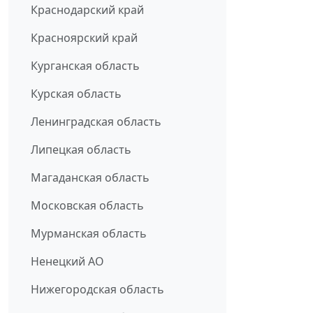
Краснодарский край
Красноярский край
Курганская область
Курская область
Ленинградская область
Липецкая область
Магаданская область
Московская область
Мурманская область
Ненецкий АО
Нижегородская область