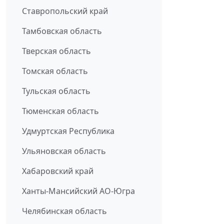
Ставропольский край
Тамбовская область
Тверская область
Томская область
Тульская область
Тюменская область
Удмуртская Республика
Ульяновская область
Хабаровский край
Ханты-Мансийский АО-Югра
Челябинская область