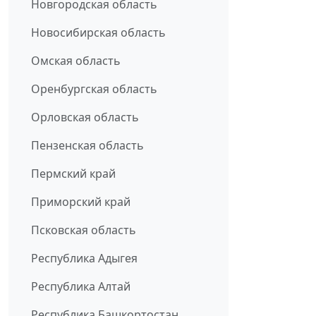
Новгородская область
Новосибирская область
Омская область
Оренбургская область
Орловская область
Пензенская область
Пермский край
Приморский край
Псковская область
Республика Адыгея
Республика Алтай
Республика Башкортостан