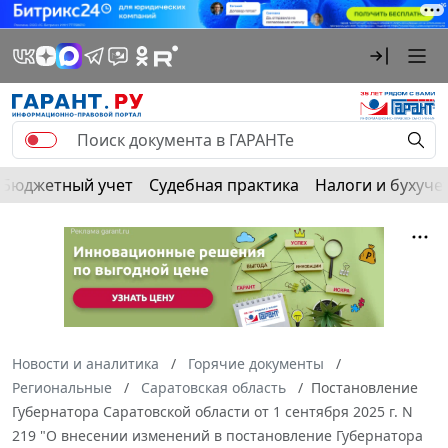
Бюджетный учет
Судебная практика
Налоги и бухуче
Новости и аналитика
Горячие документы
Региональные
Саратовская область
Постановление
Губернатора Саратовской области от 1 сентября 2025 г. N
219 "О внесении изменений в постановление Губернатора