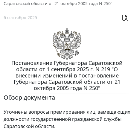
Саратовской области от 21 октября 2005 года N 250"
6 сентября 2025
Постановление Губернатора Саратовской
области от 1 сентября 2025 г. N 219 "О
внесении изменений в постановление
Губернатора Саратовской области от 21
октября 2005 года N 250"
Обзор документа
Уточнены вопросы премирования лиц, замещающих
должности государственной гражданской службы
Саратовской области.