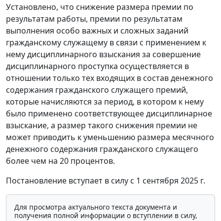
Установлено, что снижение размера премии по
результатам работы, премии по результатам
выполнения особо важных и сложных заданий
гражданскому служащему в связи с применением к
нему дисциплинарного взыскания за совершение
дисциплинарного проступка осуществляется в
отношении только тех входящих в состав денежного
содержания гражданского служащего премий,
которые начисляются за период, в котором к нему
было применено соответствующее дисциплинарное
взыскание, а размер такого снижения премии не
может приводить к уменьшению размера месячного
денежного содержания гражданского служащего
более чем на 20 процентов.
Постановление вступает в силу с 1 сентября 2025 г.
Для просмотра актуального текста документа и
получения полной информации о вступлении в силу,