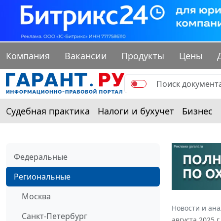
Компания
Вакансии
Продукты
Цены
Судебная практика
Налоги и бухучет
Бизнес
Федеральные
Региональные
Москва
Новости и ан
Санкт-Петербург
августа 2025 