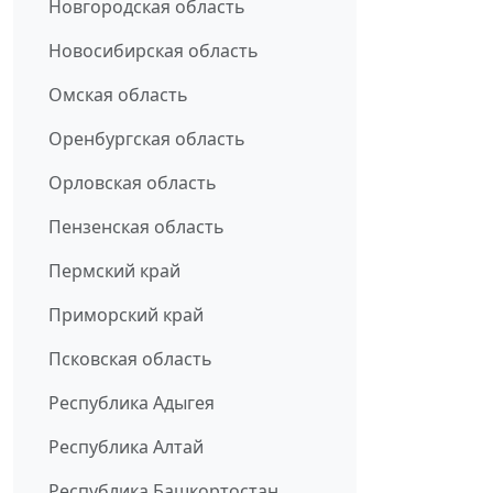
Новгородская область
Новосибирская область
Омская область
Оренбургская область
Орловская область
Пензенская область
Пермский край
Приморский край
Псковская область
Республика Адыгея
Республика Алтай
Республика Башкортостан