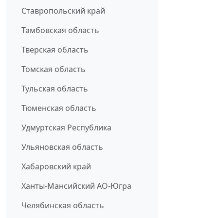
Ставропольский край
Тамбовская область
Тверская область
Томская область
Тульская область
Тюменская область
Удмуртская Республика
Ульяновская область
Хабаровский край
Ханты-Мансийский АО-Югра
Челябинская область