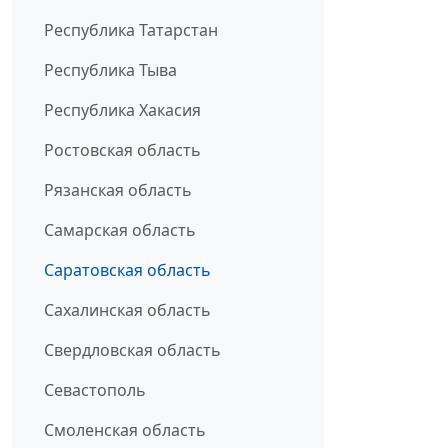
Республика Татарстан
Республика Тыва
Республика Хакасия
Ростовская область
Рязанская область
Самарская область
Саратовская область
Сахалинская область
Свердловская область
Севастополь
Смоленская область