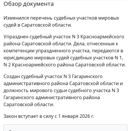
Обзор документа
Изменился перечень судебных участков мировых
судей в Саратовской области.
Упразднен судебный участок N 3 Красноармейского
района Саратовской области. Дела, отнесенные к
компетенции упраздненного участка, передаются в
юрисдикцию мировых судей судебных участков N 1,
N 2 Красноармейского района Саратовской области.
Создан судебный участок N 3 Гагаринского
административного района Саратовской области и
должность мирового судьи судебного участка N 3
Гагаринского административного района
Саратовской области.
Закон вступает в силу с 1 января 2026 г.