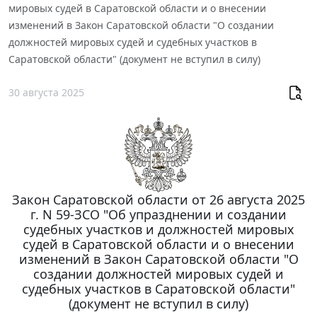
мировых судей в Саратовской области и о внесении
изменений в Закон Саратовской области "О создании
должностей мировых судей и судебных участков в
Саратовской области" (документ не вступил в силу)
30 августа 2025
Закон Саратовской области от 26 августа 2025
г. N 59-ЗСО "Об упразднении и создании
судебных участков и должностей мировых
судей в Саратовской области и о внесении
изменений в Закон Саратовской области "О
создании должностей мировых судей и
судебных участков в Саратовской области"
(документ не вступил в силу)