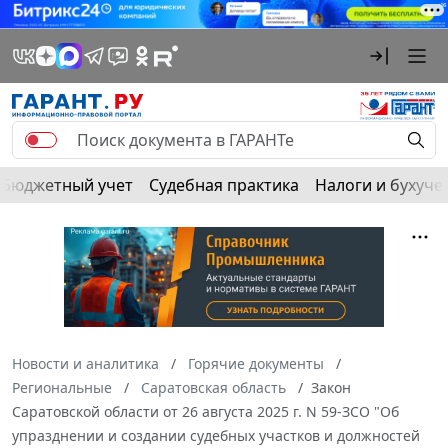
Бюджетный учет
Судебная практика
Налоги и бухуче
Новости и аналитика
Горячие документы
Региональные
Саратовская область
Закон
Саратовской области от 26 августа 2025 г. N 59-ЗСО "Об
упразднении и создании судебных участков и должностей