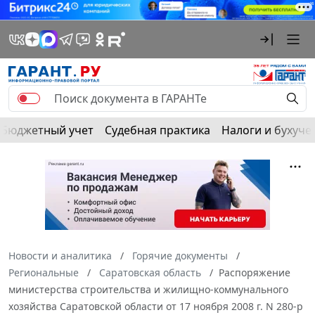
Бюджетный учет
Судебная практика
Налоги и бухуче
Новости и аналитика
Горячие документы
Региональные
Саратовская область
Распоряжение
министерства строительства и жилищно-коммунального
хозяйства Саратовской области от 17 ноября 2008 г. N 280-p