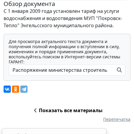
Обзор документа
С 1 января 2009 года установлен тариф на услуги
водоснабжения и водоотведения МУП "Покровск-
Тепло" Энгельсского муниципального района.
Для просмотра актуального текста документа и
получения полной информации о вступлении в силу,
изменениях и порядке применения документа,
воспользуйтесь поиском в Интернет-версии системы
ГАРАНТ:
Показать все материалы
Перепечатка