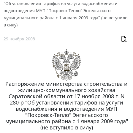
"Об установлении тарифов на услуги водоснабжения и
водоотведения МУП "Покровск-Тепло" Энгельсского
муниципального района с 1 января 2009 года" (не вступило
в силу)
29 ноября 2008
Распоряжение министерства строительства и
жилищно-коммунального хозяйства
Саратовской области от 17 ноября 2008 г. N
280-p "Об установлении тарифов на услуги
водоснабжения и водоотведения МУП
"Покровск-Тепло" Энгельсского
муниципального района с 1 января 2009 года"
(не вступило в силу)