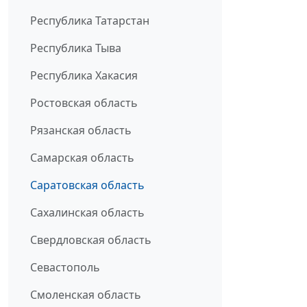
Республика Татарстан
Республика Тыва
Республика Хакасия
Ростовская область
Рязанская область
Самарская область
Саратовская область
Сахалинская область
Свердловская область
Севастополь
Смоленская область