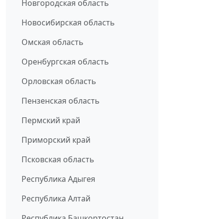
Новгородская область
Новосибирская область
Омская область
Оренбургская область
Орловская область
Пензенская область
Пермский край
Приморский край
Псковская область
Республика Адыгея
Республика Алтай
Республика Башкортостан