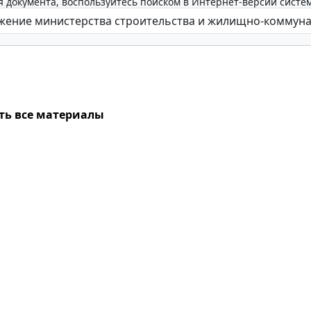
 документа, воспользуйтесь поиском в Интернет-версии систе
ть все материалы