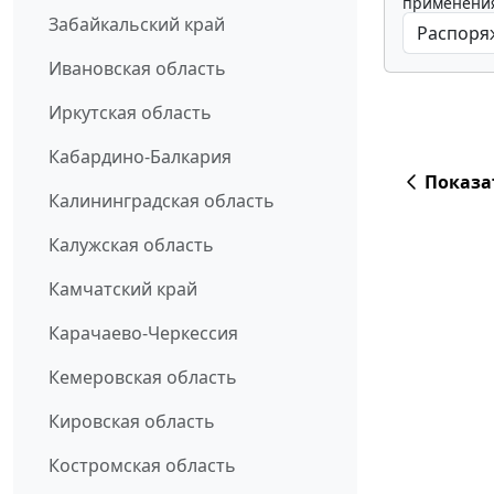
применения
Забайкальский край
Ивановская область
Иркутская область
Кабардино-Балкария
Показа
Калининградская область
Калужская область
Камчатский край
Карачаево-Черкессия
Кемеровская область
Кировская область
Костромская область