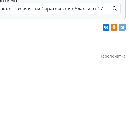
мы ГАРАНТ:
Перепечатка