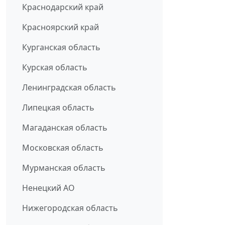
Краснодарский край
Красноярский край
Курганская область
Курская область
Ленинградская область
Липецкая область
Магаданская область
Московская область
Мурманская область
Ненецкий АО
Нижегородская область