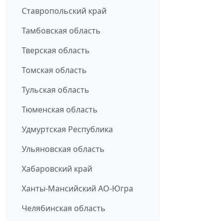
Ставропольский край
Тамбовская область
Тверская область
Томская область
Тульская область
Тюменская область
Удмуртская Республика
Ульяновская область
Хабаровский край
Ханты-Мансийский АО-Югра
Челябинская область