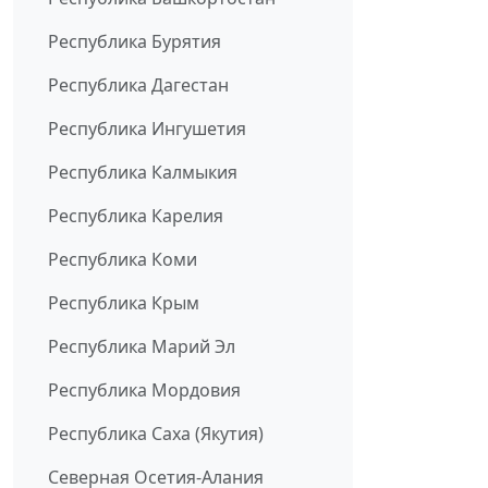
Республика Бурятия
Республика Дагестан
Республика Ингушетия
Республика Калмыкия
Республика Карелия
Республика Коми
Республика Крым
Республика Марий Эл
Республика Мордовия
Республика Саха (Якутия)
Северная Осетия-Алания