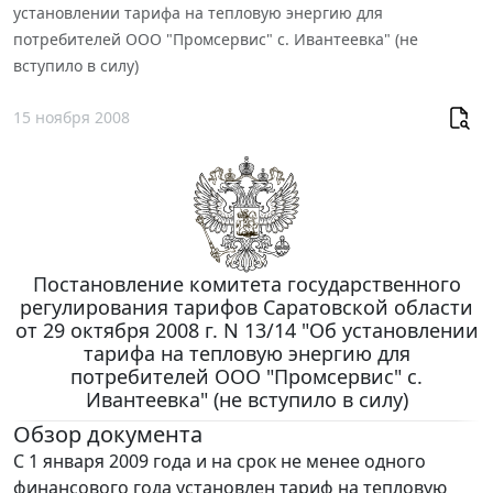
установлении тарифа на тепловую энергию для
потребителей ООО "Промсервис" с. Ивантеевка" (не
вступило в силу)
15 ноября 2008
Постановление комитета государственного
регулирования тарифов Саратовской области
от 29 октября 2008 г. N 13/14 "Об установлении
тарифа на тепловую энергию для
потребителей ООО "Промсервис" с.
Ивантеевка" (не вступило в силу)
Обзор документа
С 1 января 2009 года и на срок не менее одного
финансового года установлен тариф на тепловую