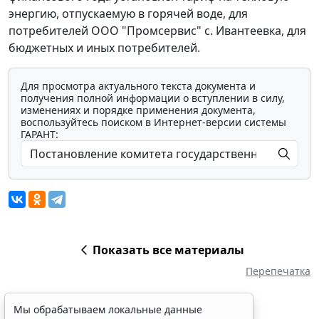
энергию, отпускаемую в горячей воде, для
потребителей ООО "Промсервис" с. Ивантеевка, для
бюджетных и иных потребителей.
Для просмотра актуального текста документа и
получения полной информации о вступлении в силу,
изменениях и порядке применения документа,
воспользуйтесь поиском в Интернет-версии системы
ГАРАНТ:
Показать все материалы
Перепечатка
Мы обрабатываем локальные данные