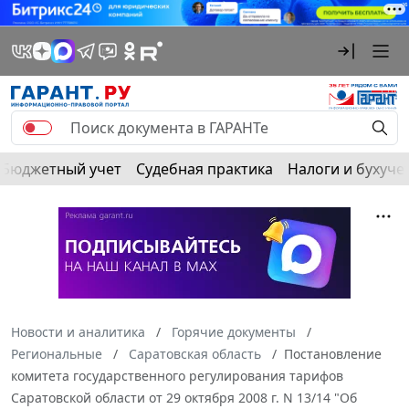
Бюджетный учет
Судебная практика
Налоги и бухуче
Новости и аналитика
Горячие документы
Региональные
Саратовская область
Постановление
комитета государственного регулирования тарифов
Саратовской области от 29 октября 2008 г. N 13/14 "Об