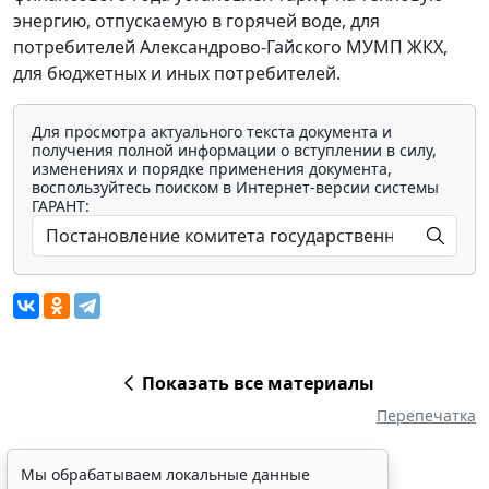
энергию, отпускаемую в горячей воде, для
потребителей Александрово-Гайского МУМП ЖКХ,
для бюджетных и иных потребителей.
Для просмотра актуального текста документа и
получения полной информации о вступлении в силу,
изменениях и порядке применения документа,
воспользуйтесь поиском в Интернет-версии системы
ГАРАНТ:
Показать все материалы
Перепечатка
Мы обрабатываем локальные данные