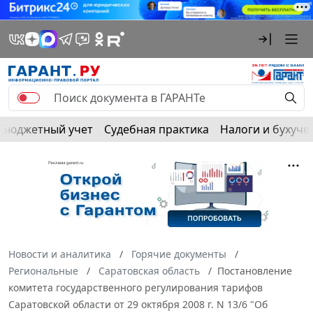
Бюджетный учет
Судебная практика
Налоги и бухуче
Новости и аналитика
Горячие документы
Региональные
Саратовская область
Постановление
комитета государственного регулирования тарифов
Саратовской области от 29 октября 2008 г. N 13/6 "Об