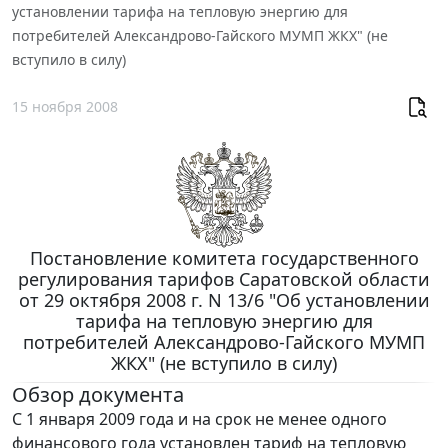
установлении тарифа на тепловую энергию для
потребителей Александрово-Гайского МУМП ЖКХ" (не
вступило в силу)
15 ноября 2008
Постановление комитета государственного
регулирования тарифов Саратовской области
от 29 октября 2008 г. N 13/6 "Об установлении
тарифа на тепловую энергию для
потребителей Александрово-Гайского МУМП
ЖКХ" (не вступило в силу)
Обзор документа
С 1 января 2009 года и на срок не менее одного
финансового года установлен тариф на тепловую