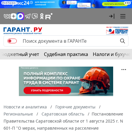
РЕКЛАМА
Бюджетный учет
Судебная практика
Налоги и бухуче
Новости и аналитика
Горячие документы
Региональные
Саратовская область
Постановление
Правительства Саратовской области от 1 августа 2025 г. N
601-П "О мерах, направленных на расселение