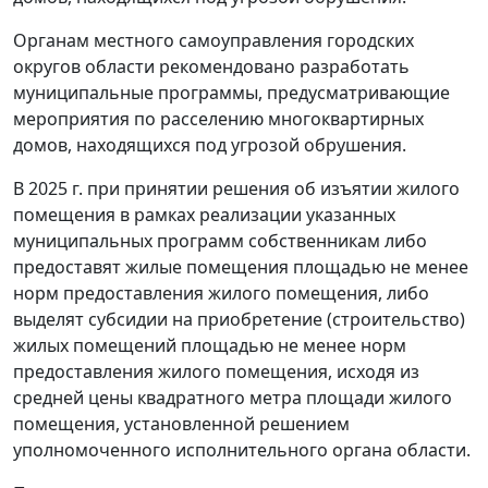
Органам местного самоуправления городских
округов области рекомендовано разработать
муниципальные программы, предусматривающие
мероприятия по расселению многоквартирных
домов, находящихся под угрозой обрушения.
В 2025 г. при принятии решения об изъятии жилого
помещения в рамках реализации указанных
муниципальных программ собственникам либо
предоставят жилые помещения площадью не менее
норм предоставления жилого помещения, либо
выделят субсидии на приобретение (строительство)
жилых помещений площадью не менее норм
предоставления жилого помещения, исходя из
средней цены квадратного метра площади жилого
помещения, установленной решением
уполномоченного исполнительного органа области.