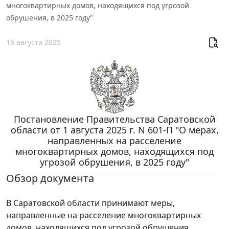
многоквартирных домов, находящихся под угрозой
обрушения, в 2025 году"
16 августа 2025
Постановление Правительства Саратовской
области от 1 августа 2025 г. N 601-П "О мерах,
направленных на расселение
многоквартирных домов, находящихся под
угрозой обрушения, в 2025 году"
Обзор документа
В Саратовской области принимают меры,
направленные на расселение многоквартирных
домов, находящихся под угрозой обрушения.