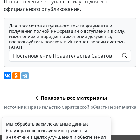
Постановление вступает в силу со дня его
официального опубликования.
Для просмотра актуального текста документа и
получения полной информации о вступлении в силу,
изменениях и порядке применения документа,
воспользуйтесь поиском в Интернет-версии системы
ГАРАНТ:
Показать все материалы
Источник:
Правительство Саратовской области
Перепечатка
Мы обрабатываем локальные данные
браузера и используем инструменты
аналитики в целях улучшения и обеспечения