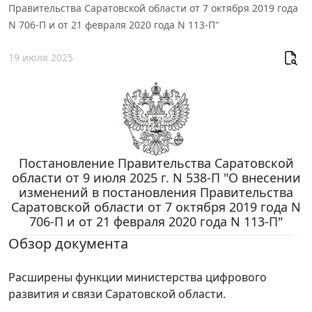
Правительства Саратовской области от 7 октября 2019 года
N 706-П и от 21 февраля 2020 года N 113-П"
19 июля 2025
Постановление Правительства Саратовской
области от 9 июля 2025 г. N 538-П "О внесении
изменений в постановления Правительства
Саратовской области от 7 октября 2019 года N
706-П и от 21 февраля 2020 года N 113-П"
Обзор документа
Расширены функции министерства цифрового
развития и связи Саратовской области.