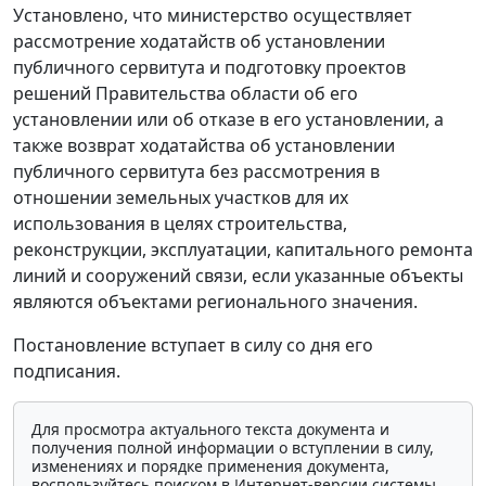
Установлено, что министерство осуществляет
рассмотрение ходатайств об установлении
публичного сервитута и подготовку проектов
решений Правительства области об его
установлении или об отказе в его установлении, а
также возврат ходатайства об установлении
публичного сервитута без рассмотрения в
отношении земельных участков для их
использования в целях строительства,
реконструкции, эксплуатации, капитального ремонта
линий и сооружений связи, если указанные объекты
являются объектами регионального значения.
Постановление вступает в силу со дня его
подписания.
Для просмотра актуального текста документа и
получения полной информации о вступлении в силу,
изменениях и порядке применения документа,
воспользуйтесь поиском в Интернет-версии системы