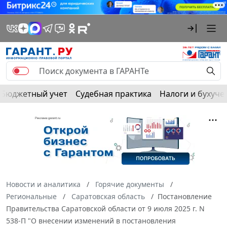
Бюджетный учет
Судебная практика
Налоги и бухуче
Новости и аналитика
Горячие документы
Региональные
Саратовская область
Постановление
Правительства Саратовской области от 9 июля 2025 г. N
538-П "О внесении изменений в постановления