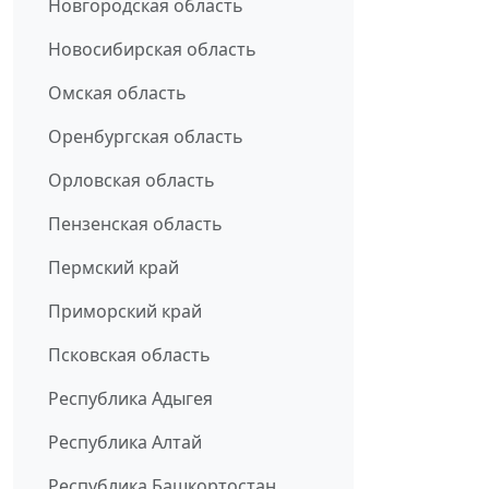
Новгородская область
Новосибирская область
Омская область
Оренбургская область
Орловская область
Пензенская область
Пермский край
Приморский край
Псковская область
Республика Адыгея
Республика Алтай
Республика Башкортостан