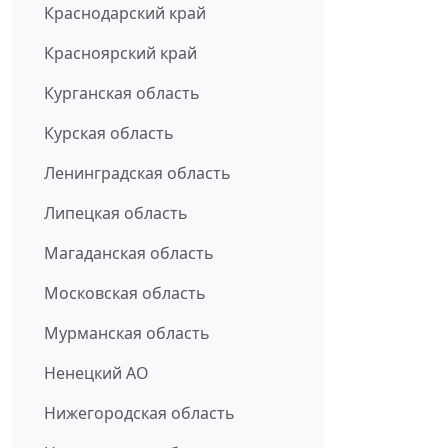
Краснодарский край
Красноярский край
Курганская область
Курская область
Ленинградская область
Липецкая область
Магаданская область
Московская область
Мурманская область
Ненецкий АО
Нижегородская область