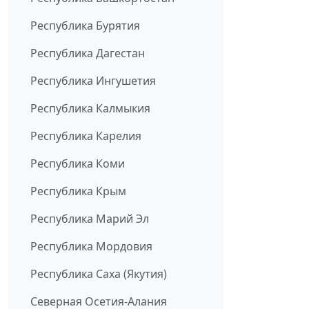
Республика Бурятия
Республика Дагестан
Республика Ингушетия
Республика Калмыкия
Республика Карелия
Республика Коми
Республика Крым
Республика Марий Эл
Республика Мордовия
Республика Саха (Якутия)
Северная Осетия-Алания