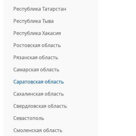
Республика Татарстан
Республика Тыва
Республика Хакасия
Ростовская область
Рязанская область
Самарская область
Саратовская область
Сахалинская область
Свердловская область
Севастополь
Смоленская область