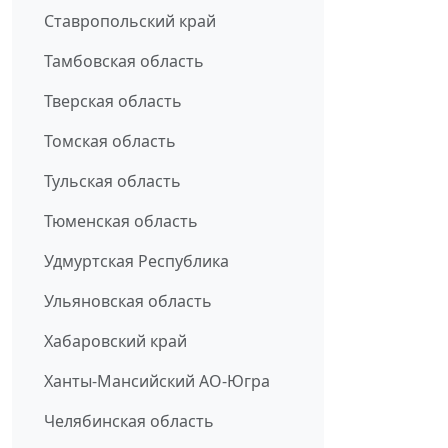
Ставропольский край
Тамбовская область
Тверская область
Томская область
Тульская область
Тюменская область
Удмуртская Республика
Ульяновская область
Хабаровский край
Ханты-Мансийский АО-Югра
Челябинская область