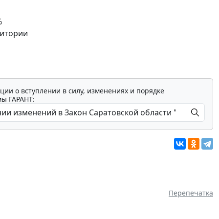
%
ритории
ции о вступлении в силу, изменениях и порядке
мы ГАРАНТ:
Перепечатка