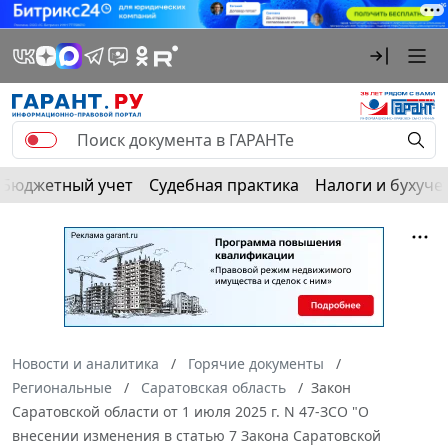
Бюджетный учет
Судебная практика
Налоги и бухуче
Новости и аналитика
Горячие документы
Региональные
Саратовская область
Закон
Саратовской области от 1 июля 2025 г. N 47-ЗСО "О
внесении изменения в статью 7 Закона Саратовской