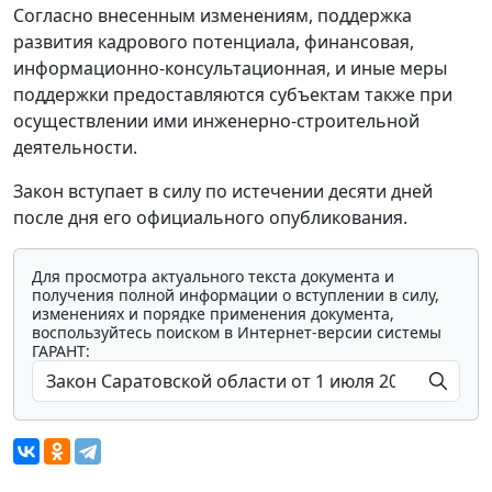
Согласно внесенным изменениям, поддержка
развития кадрового потенциала, финансовая,
информационно-консультационная, и иные меры
поддержки предоставляются субъектам также при
осуществлении ими инженерно-строительной
деятельности.
Закон вступает в силу по истечении десяти дней
после дня его официального опубликования.
Для просмотра актуального текста документа и
получения полной информации о вступлении в силу,
изменениях и порядке применения документа,
воспользуйтесь поиском в Интернет-версии системы
ГАРАНТ: