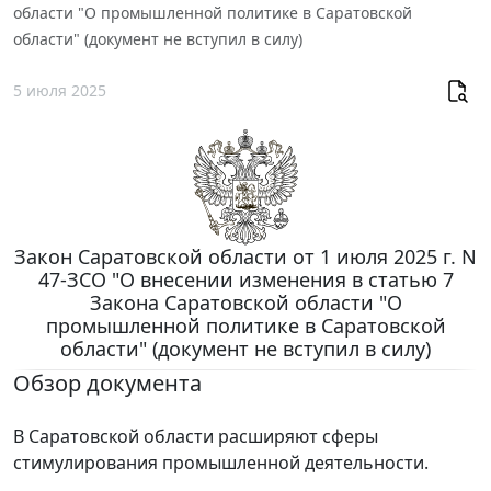
области "О промышленной политике в Саратовской
области" (документ не вступил в силу)
5 июля 2025
Закон Саратовской области от 1 июля 2025 г. N
47-ЗСО "О внесении изменения в статью 7
Закона Саратовской области "О
промышленной политике в Саратовской
области" (документ не вступил в силу)
Обзор документа
В Саратовской области расширяют сферы
стимулирования промышленной деятельности.