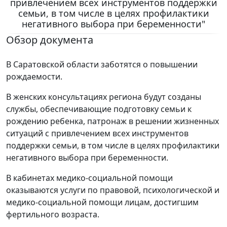
привлечением всех инструментов поддержки
семьи, в том числе в целях профилактики
негативного выбора при беременности"
Обзор документа
В Саратовской области заботятся о повышении
рождаемости.
В женских консультациях региона будут созданы
службы, обеспечивающие подготовку семьи к
рождению ребенка, патронаж в решении жизненных
ситуаций с привлечением всех инструментов
поддержки семьи, в том числе в целях профилактики
негативного выбора при беременности.
В кабинетах медико-социальной помощи
оказываются услуги по правовой, психологической и
медико-социальной помощи лицам, достигшим
фертильного возраста.