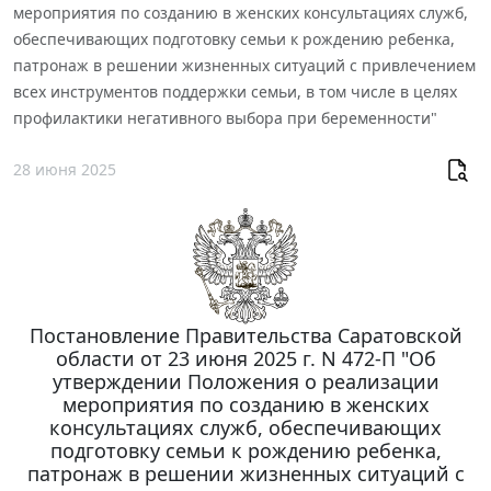
мероприятия по созданию в женских консультациях служб,
обеспечивающих подготовку семьи к рождению ребенка,
патронаж в решении жизненных ситуаций с привлечением
всех инструментов поддержки семьи, в том числе в целях
профилактики негативного выбора при беременности"
28 июня 2025
Постановление Правительства Саратовской
области от 23 июня 2025 г. N 472-П "Об
утверждении Положения о реализации
мероприятия по созданию в женских
консультациях служб, обеспечивающих
подготовку семьи к рождению ребенка,
патронаж в решении жизненных ситуаций с