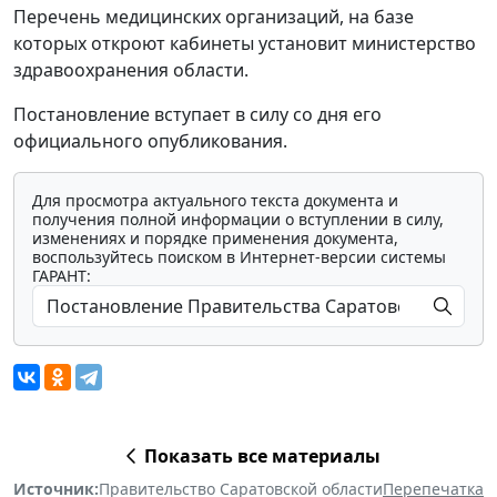
Перечень медицинских организаций, на базе
которых откроют кабинеты установит министерство
здравоохранения области.
Постановление вступает в силу со дня его
официального опубликования.
Для просмотра актуального текста документа и
получения полной информации о вступлении в силу,
изменениях и порядке применения документа,
воспользуйтесь поиском в Интернет-версии системы
ГАРАНТ:
Показать все материалы
Источник:
Правительство Саратовской области
Перепечатка