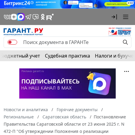
Бюджетный учет
Судебная практика
Налоги и бухуче
Новости и аналитика
Горячие документы
Региональные
Саратовская область
Постановление
Правительства Саратовской области от 23 июня 2025 г. N
472-П "Об утверждении Положения о реализации