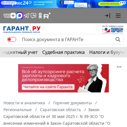
РЕКЛАМА
Бюджетный учет
Судебная практика
Налоги и бухуче
Новости и аналитика
Горячие документы
Региональные
Саратовская область
Закон
Саратовской области от 30 мая 2025 г. N 39-ЗСО "О
внесении изменений в Закон Саратовской области "О