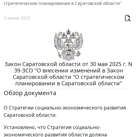
стратегическом планировании в Саратовской области"
7 июня 2025
Закон Саратовской области от 30 мая 2025 г. N
39-ЗСО "О внесении изменений в Закон
Саратовской области "О стратегическом
планировании в Саратовской области"
Обзор документа
О Стратегии социально-экономического развития
Саратовской области.
Установлено, что Стратегия социально-
экономического развития области должна