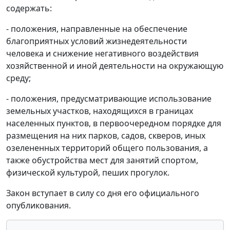
содержать:
- положения, направленные на обеспечение
благоприятных условий жизнедеятельности
человека и снижение негативного воздействия
хозяйственной и иной деятельности на окружающую
среду;
- положения, предусматривающие использование
земельных участков, находящихся в границах
населенных пунктов, в первоочередном порядке для
размещения на них парков, садов, скверов, иных
озелененных территорий общего пользования, а
также обустройства мест для занятий спортом,
физической культурой, пеших прогулок.
Закон вступает в силу со дня его официального
опубликования.