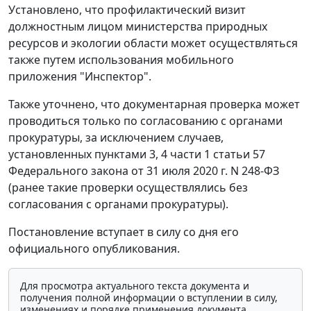
Установлено, что профилактический визит
должностным лицом министерства природных
ресурсов и экологии области может осуществляться
также путем использования мобильного
приложения "Инспектор".
Также уточнено, что документарная проверка может
проводиться только по согласованию с органами
прокуратуры, за исключением случаев,
установленных пунктами 3, 4 части 1 статьи 57
Федерального закона от 31 июля 2020 г. N 248-ФЗ
(ранее такие проверки осуществлялись без
согласования с органами прокуратуры).
Постановление вступает в силу со дня его
официального опубликования.
Для просмотра актуального текста документа и
получения полной информации о вступлении в силу,
изменениях и порядке применения документа,