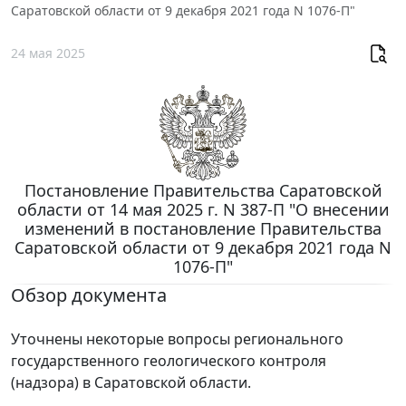
Саратовской области от 9 декабря 2021 года N 1076-П"
24 мая 2025
Постановление Правительства Саратовской
области от 14 мая 2025 г. N 387-П "О внесении
изменений в постановление Правительства
Саратовской области от 9 декабря 2021 года N
1076-П"
Обзор документа
Уточнены некоторые вопросы регионального
государственного геологического контроля
(надзора) в Саратовской области.