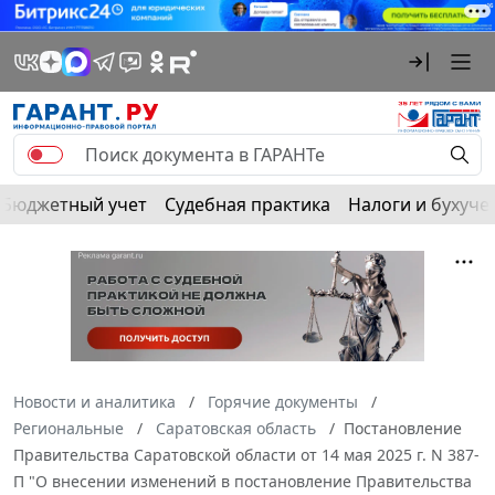
Бюджетный учет
Судебная практика
Налоги и бухуче
Новости и аналитика
Горячие документы
Региональные
Саратовская область
Постановление
Правительства Саратовской области от 14 мая 2025 г. N 387-
П "О внесении изменений в постановление Правительства