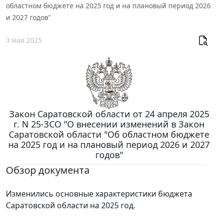
областном бюджете на 2025 год и на плановый период 2026
и 2027 годов"
3 мая 2025
Закон Саратовской области от 24 апреля 2025
г. N 25-ЗСО "О внесении изменений в Закон
Саратовской области "Об областном бюджете
на 2025 год и на плановый период 2026 и 2027
годов"
Обзор документа
Изменились основные характеристики бюджета
Саратовской области на 2025 год.