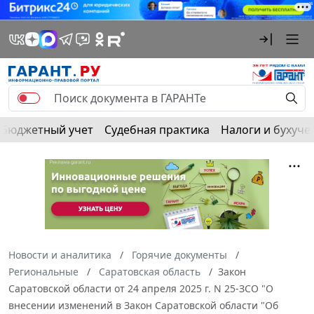
Бюджетный учет
Судебная практика
Налоги и бухуче
Новости и аналитика
Горячие документы
Региональные
Саратовская область
Закон
Саратовской области от 24 апреля 2025 г. N 25-ЗСО "О
внесении изменений в Закон Саратовской области "Об