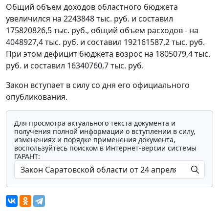
Общий объем доходов областного бюджета
увеличился на 2243848 тыс. руб. и составил
175820826,5 тыс. руб., общий объем расходов - на
4048927,4 тыс. руб. и составил 192161587,2 тыс. руб.
При этом дефицит бюджета возрос на 1805079,4 тыс.
руб. и составил 16340760,7 тыс. руб.
Закон вступает в силу со дня его официального
опубликования.
Для просмотра актуального текста документа и
получения полной информации о вступлении в силу,
изменениях и порядке применения документа,
воспользуйтесь поиском в Интернет-версии системы
ГАРАНТ: