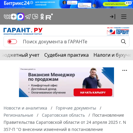
Бюджетный учет
Судебная практика
Налоги и бухуче
Новости и аналитика
Горячие документы
Региональные
Саратовская область
Постановление
Правительства Саратовской области от 24 апреля 2025 г. N
357-П "О внесении изменений в постановление