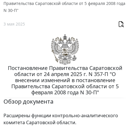
Правительства Саратовской области от 5 февраля 2008 года
N 30-П"
3 мая 2025
Постановление Правительства Саратовской
области от 24 апреля 2025 г. N 357-П "О
внесении изменений в постановление
Правительства Саратовской области от 5
февраля 2008 года N 30-П"
Обзор документа
Расширены функции контрольно-аналитического
комитета Саратовской области.