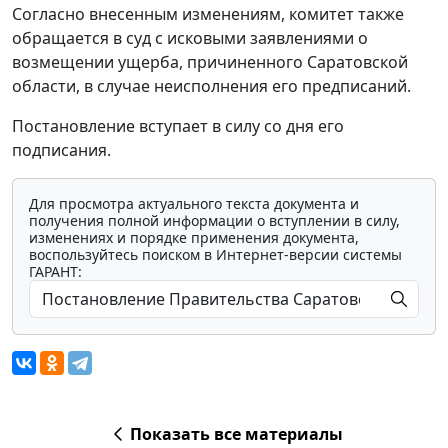
Согласно внесенным изменениям, комитет также
обращается в суд с исковыми заявлениями о
возмещении ущерба, причиненного Саратовской
области, в случае неисполнения его предписаний.
Постановление вступает в силу со дня его
подписания.
Для просмотра актуального текста документа и
получения полной информации о вступлении в силу,
изменениях и порядке применения документа,
воспользуйтесь поиском в Интернет-версии системы
ГАРАНТ:
Показать все материалы