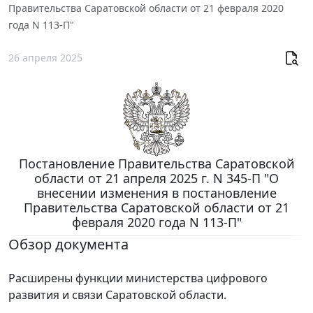
Правительства Саратовской области от 21 февраля 2020
года N 113-П"
26 апреля 2025
Постановление Правительства Саратовской
области от 21 апреля 2025 г. N 345-П "О
внесении изменения в постановление
Правительства Саратовской области от 21
февраля 2020 года N 113-П"
Обзор документа
Расширены функции министерства цифрового
развития и связи Саратовской области.