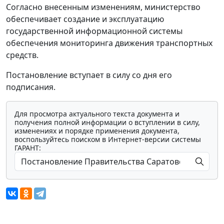
Согласно внесенным изменениям, министерство
обеспечивает создание и эксплуатацию
государственной информационной системы
обеспечения мониторинга движения транспортных
средств.
Постановление вступает в силу со дня его
подписания.
Для просмотра актуального текста документа и
получения полной информации о вступлении в силу,
изменениях и порядке применения документа,
воспользуйтесь поиском в Интернет-версии системы
ГАРАНТ: