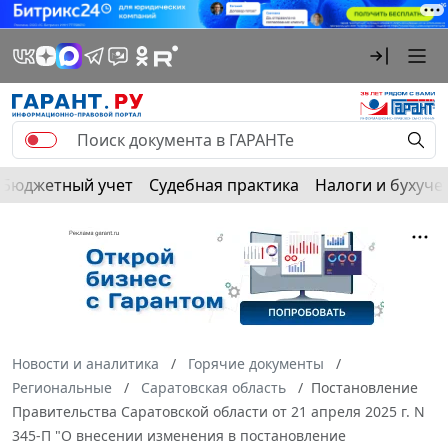
Бюджетный учет
Судебная практика
Налоги и бухуче
Новости и аналитика
Горячие документы
Региональные
Саратовская область
Постановление
Правительства Саратовской области от 21 апреля 2025 г. N
345-П "О внесении изменения в постановление