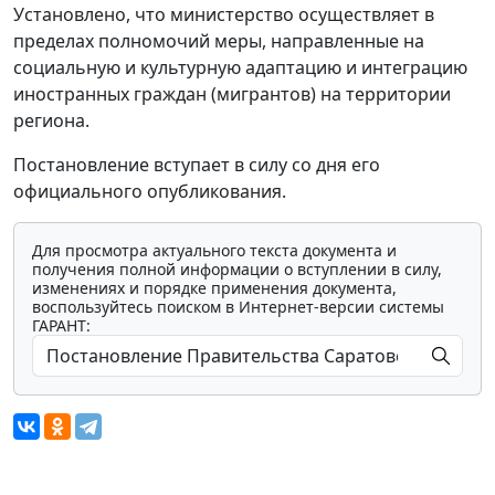
Установлено, что министерство осуществляет в
пределах полномочий меры, направленные на
социальную и культурную адаптацию и интеграцию
иностранных граждан (мигрантов) на территории
региона.
Постановление вступает в силу со дня его
официального опубликования.
Для просмотра актуального текста документа и
получения полной информации о вступлении в силу,
изменениях и порядке применения документа,
воспользуйтесь поиском в Интернет-версии системы
ГАРАНТ: