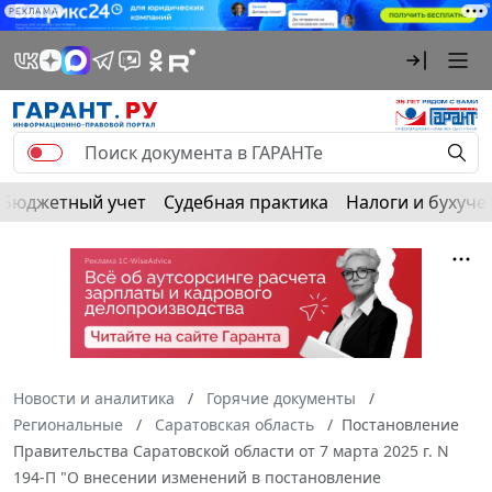
РЕКЛАМА
Бюджетный учет
Судебная практика
Налоги и бухуче
Новости и аналитика
Горячие документы
Региональные
Саратовская область
Постановление
Правительства Саратовской области от 7 марта 2025 г. N
194-П "О внесении изменений в постановление