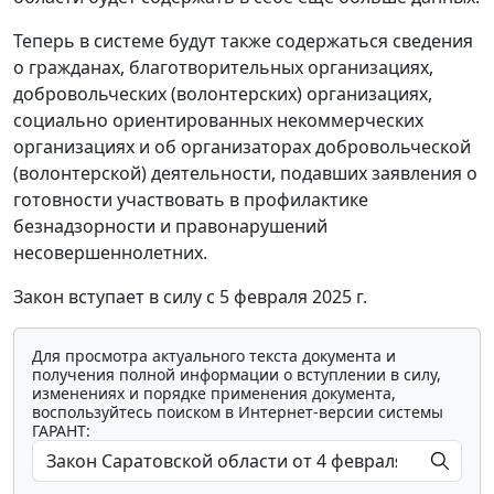
Теперь в системе будут также содержаться сведения
о гражданах, благотворительных организациях,
добровольческих (волонтерских) организациях,
социально ориентированных некоммерческих
организациях и об организаторах добровольческой
(волонтерской) деятельности, подавших заявления о
готовности участвовать в профилактике
безнадзорности и правонарушений
несовершеннолетних.
Закон вступает в силу с 5 февраля 2025 г.
Для просмотра актуального текста документа и
получения полной информации о вступлении в силу,
изменениях и порядке применения документа,
воспользуйтесь поиском в Интернет-версии системы
ГАРАНТ: