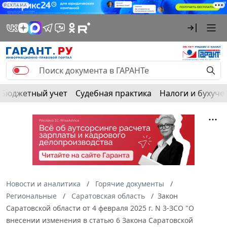
РЕКЛАМА
Бюджетный учет
Судебная практика
Налоги и бухуче
Новости и аналитика
Горячие документы
Региональные
Саратовская область
Закон
Саратовской области от 4 февраля 2025 г. N 3-ЗСО "О
внесении изменения в статью 6 Закона Саратовской