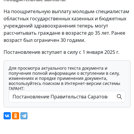
На поощрительную выплату молодым специалистам
областных государственных казенных и бюджетных
учреждений здравоохранения теперь могут
рассчитывать граждане в возрасте до 35 лет. Ранее
возраст был ограничен 30 годами.
Постановление вступает в силу с 1 января 2025 г.
Для просмотра актуального текста документа и
получения полной информации о вступлении в силу,
изменениях и порядке применения документа,
воспользуйтесь поиском в Интернет-версии системы
ГАРАНТ: