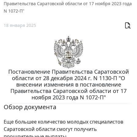
Правительства Саратовской области от 17 ноября 2023 года
N 1072-П"
18 января 2025
Постановление Правительства Саратовской
области от 28 декабря 2024 г. N 1130-П "О
внесении изменения в постановление
Правительства Саратовской области от 17
ноября 2023 года N 1072-П"
Обзор документа
Еще большее количество молодых специалистов
Саратовской области смогут получить
поощрительные выплаты.