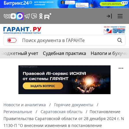
Бюджетный учет
Судебная практика
Налоги и бухуче
Новости и аналитика
Горячие документы
Региональные
Саратовская область
Постановление
Правительства Саратовской области от 28 декабря 2024 г. N
1130-П "О внесении изменения в постановление