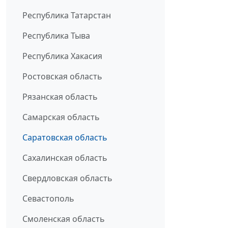
Республика Татарстан
Республика Тыва
Республика Хакасия
Ростовская область
Рязанская область
Самарская область
Саратовская область
Сахалинская область
Свердловская область
Севастополь
Смоленская область