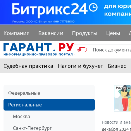
Компания
Вакансии
Продукты
Цены
Судебная практика
Налоги и бухучет
Бизнес
Федеральные
Региональные
Москва
Новости и ан
Санкт-Петербург
декабря 2024 