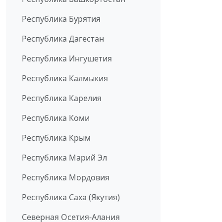
Республика Бурятия
Республика Дагестан
Республика Ингушетия
Республика Калмыкия
Республика Карелия
Республика Коми
Республика Крым
Республика Марий Эл
Республика Мордовия
Республика Саха (Якутия)
Северная Осетия-Алания