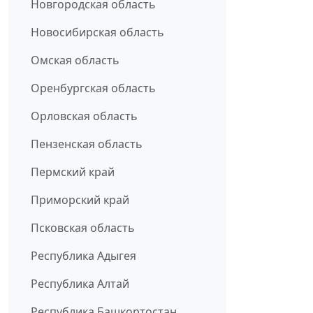
Новгородская область
Новосибирская область
Омская область
Оренбургская область
Орловская область
Пензенская область
Пермский край
Приморский край
Псковская область
Республика Адыгея
Республика Алтай
Республика Башкортостан