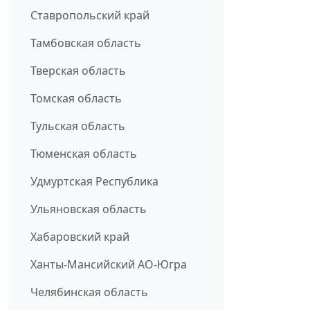
Ставропольский край
Тамбовская область
Тверская область
Томская область
Тульская область
Тюменская область
Удмуртская Республика
Ульяновская область
Хабаровский край
Ханты-Мансийский АО-Югра
Челябинская область