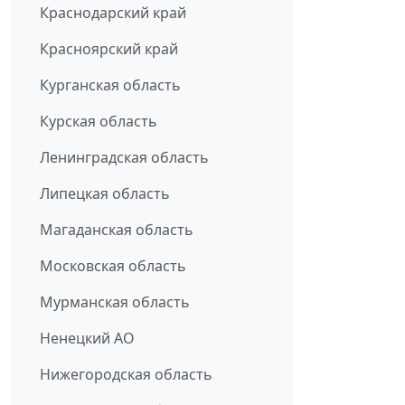
Краснодарский край
Красноярский край
Курганская область
Курская область
Ленинградская область
Липецкая область
Магаданская область
Московская область
Мурманская область
Ненецкий АО
Нижегородская область