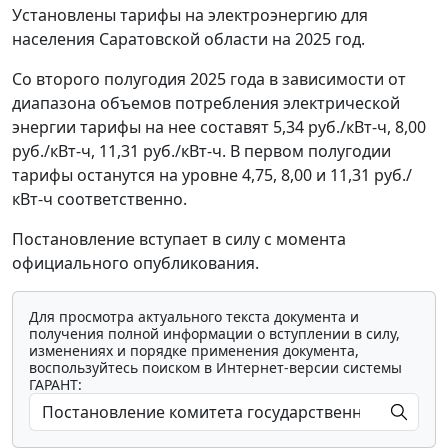
Установлены тарифы на электроэнергию для
населения Саратовской области на 2025 год.
Со второго полугодия 2025 года в зависимости от
диапазона объемов потребления электрической
энергии тарифы на нее составят 5,34 руб./кВт-ч, 8,00
руб./кВт-ч, 11,31 руб./кВт-ч. В первом полугодии
тарифы останутся на уровне 4,75, 8,00 и 11,31 руб./
кВт-ч соответственно.
Постановление вступает в силу с момента
официального опубликования.
Для просмотра актуального текста документа и
получения полной информации о вступлении в силу,
изменениях и порядке применения документа,
воспользуйтесь поиском в Интернет-версии системы
ГАРАНТ: