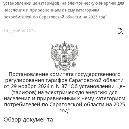
установлении цен (тарифов) на электрическую энергию для
населения и приравненным к нему категориям
потребителей по Саратовской области на 2025 год"
14 декабря 2024
Постановление комитета государственного
регулирования тарифов Саратовской области
от 29 ноября 2024 г. N 87 "Об установлении цен
(тарифов) на электрическую энергию для
населения и приравненным к нему категориям
потребителей по Саратовской области на 2025
год"
Обзор документа