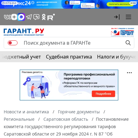
РЕКЛАМА
Бюджетный учет
Судебная практика
Налоги и бухуче
Новости и аналитика
Горячие документы
Региональные
Саратовская область
Постановление
комитета государственного регулирования тарифов
Саратовской области от 29 ноября 2024 г. N 87 "Об